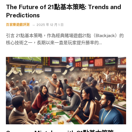
The Future of 21點基本策略: Trends and
Predictions
百家樂遊戲評測
2025 年 12 月 1 日
引言 21點基本策略，作為經典賭場遊戲21點（Blackjack）的
核心技術之一，長期以來一直是玩家提升勝率的…