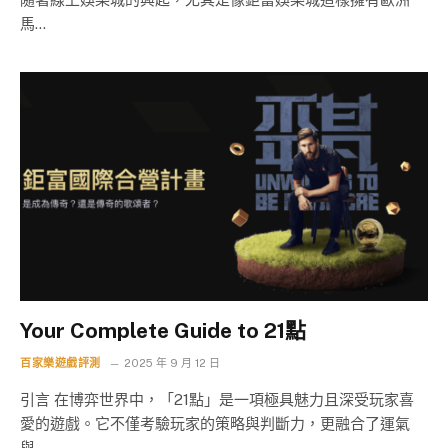
馬…
Your Complete Guide to 21點
百家樂遊戲評測
2025 年 9 月 12 日
引言 在博弈世界中，「21點」是一項極具魅力且深受玩家喜
愛的遊戲。它不僅考驗玩家的策略與判斷力，更融合了運氣
與…