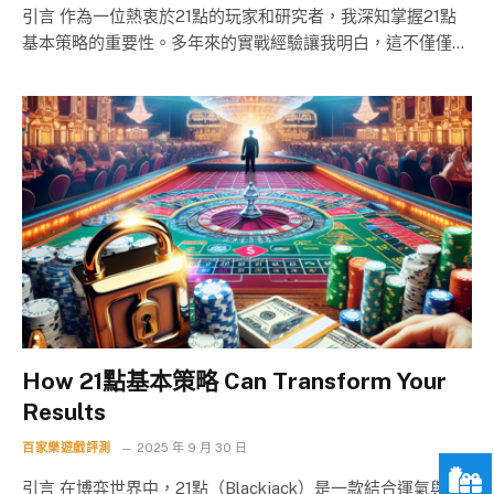
引言 作為一位熱衷於21點的玩家和研究者，我深知掌握21點
基本策略的重要性。多年來的實戰經驗讓我明白，這不僅僅…
How 21點基本策略 Can Transform Your
Results
百家樂遊戲評測
2025 年 9 月 30 日
引言 在博弈世界中，21點（Blackjack）是一款結合運氣與策