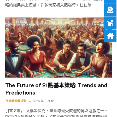
略的經典桌上遊戲。許多玩家初入賭場時，往往憑…
The Future of 21點基本策略: Trends and
Predictions
百家樂遊戲評測
2025 年 9 月 12 日
引言 21點，又稱黑傑克，是全球最受歡迎的博彩遊戲之一。
隨著線上娛樂城的興起，尤其是像鉅富娛樂城這樣擁有歐洲