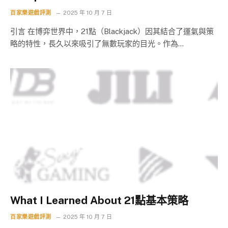
百家樂遊戲評測
2025 年 10 月 7 日
引言 在博弈世界中，21點（Blackjack）因其結合了運氣與策
略的特性，長久以來吸引了無數玩家的目光。作為…
What I Learned About 21點基本策略
百家樂遊戲評測
2025 年 10 月 7 日