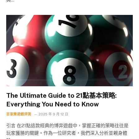
The Ultimate Guide to 21點基本策略:
Everything You Need to Know
百家樂遊戲評測
2025 年 9 月 12 日
引言 在21點這款經典的博弈遊戲中，掌握正確的策略往往是
玩家獲勝的關鍵。作為一位研究者，我們深入分析並親身體