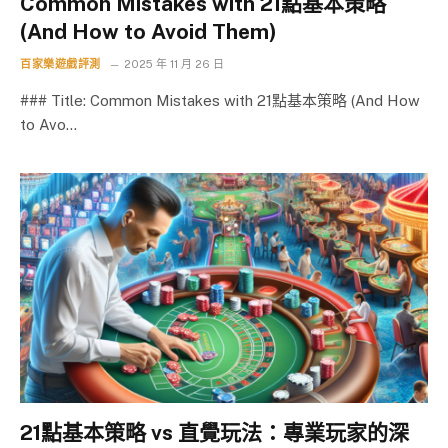
Common Mistakes with 21點基本策略
(And How to Avoid Them)
百家樂遊戲評測
2025 年 11 月 26 日
### Title: Common Mistakes with 21點基本策略 (And How
to Avo…
21點基本策略 vs 直覺玩法：專業玩家的深