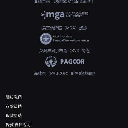
並娛樂前，請確保您年滿18周歲！
馬耳他牌照（MGA）認證
英屬維爾京群島（BVI）認證
菲律賓（PAGCOR）監督競猜牌照
關於我們
存款幫助
取款幫助
條款,責任說明