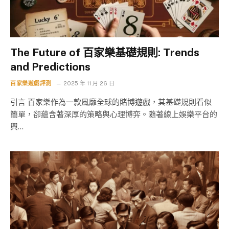
The Future of 百家樂基礎規則: Trends
and Predictions
百家樂遊戲評測
2025 年 11 月 26 日
引言 百家樂作為一款風靡全球的賭博遊戲，其基礎規則看似
簡單，卻蘊含著深厚的策略與心理博弈。隨著線上娛樂平台的
興…