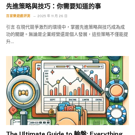
先進策略與技巧：你需要知道的事
百家樂遊戲評測
2025 年 11 月 26 日
引言 在現代競爭激烈的環境中，掌握先進策略與技巧成為成
功的關鍵。無論是企業經營還是個人發展，這些策略不僅能提
升…
The Ultimate Guide to 輪盤: Everything