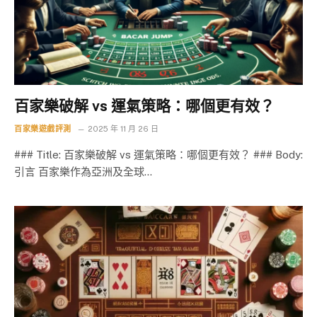
百家樂破解 vs 運氣策略：哪個更有效？
百家樂遊戲評測
2025 年 11 月 26 日
### Title: 百家樂破解 vs 運氣策略：哪個更有效？ ### Body:
引言 百家樂作為亞洲及全球…