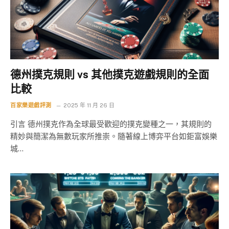
德州撲克規則 vs 其他撲克遊戲規則的全面
比較
百家樂遊戲評測
2025 年 11 月 26 日
引言 德州撲克作為全球最受歡迎的撲克變種之一，其規則的
精妙與簡潔為無數玩家所推崇。隨著線上博弈平台如鉅富娛樂
城…