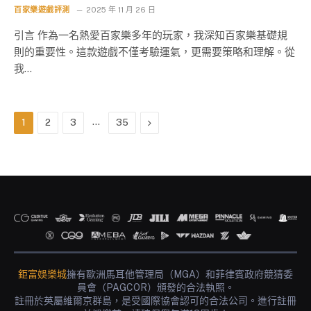
百家樂遊戲評測
2025 年 11 月 26 日
引言 作為一名熱愛百家樂多年的玩家，我深知百家樂基礎規
則的重要性。這款遊戲不僅考驗運氣，更需要策略和理解。從
我…
...
Next
1
2
3
35
鉅富娛樂城
擁有歐洲馬耳他管理局（MGA）和菲律賓政府競猜委
員會（PAGCOR）頒發的合法執照。
註冊於英屬維爾京群島，是受國際協會認可的合法公司。進行註冊