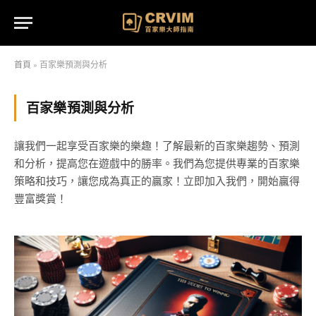
首頁
»
百家樂預測與分析
百家樂預測與分析
讓我們一起享受百家樂的樂趣！了解最新的百家樂趨勢、預測
和分析，提高您在遊戲中的勝率。我們為您提供專業的百家樂
策略和技巧，讓您成為真正的贏家！立即加入我們，開始贏得
豐富獎賞！