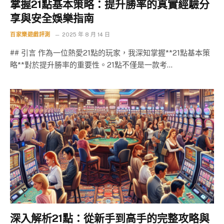
掌握21點基本策略：提升勝率的真實經驗分
享與安全娛樂指南
百家樂遊戲評測
2025 年 8 月 14 日
## 引言 作為一位熱愛21點的玩家，我深知掌握**21點基本策
略**對於提升勝率的重要性。21點不僅是一款考…
深入解析21點：從新手到高手的完整攻略與