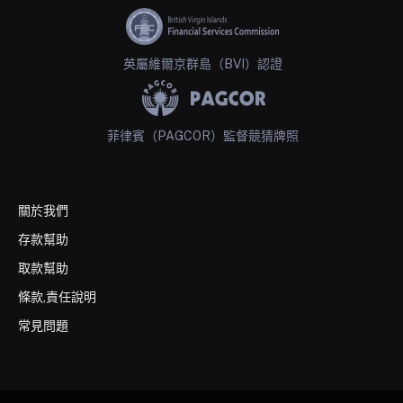
英屬維爾京群島（BVI）認證
菲律賓（PAGCOR）監督競猜牌照
關於我們
存款幫助
取款幫助
條款,責任說明
常見問題