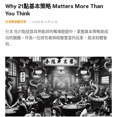
Why 21點基本策略 Matters More Than
You Think
百家樂遊戲評測
2025 年 9 月 12 日
引言 在21點這款耳熟能詳的賭場遊戲中，掌握基本策略是成
功的關鍵。作為一位研究者與經驗豐富的玩家，我深刻體會
到…