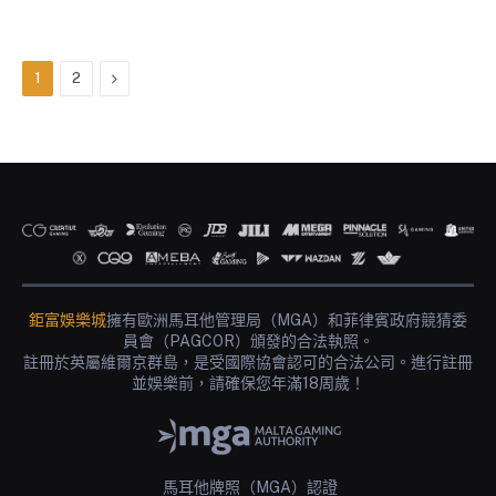
Next
1
2
鉅富娛樂城
擁有歐洲馬耳他管理局（MGA）和菲律賓政府競猜委
員會（PAGCOR）頒發的合法執照。
註冊於英屬維爾京群島，是受國際協會認可的合法公司。進行註冊
並娛樂前，請確保您年滿18周歲！
馬耳他牌照（MGA）認證