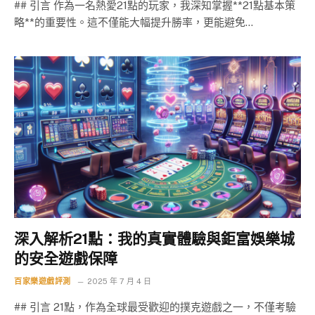
## 引言 作為一名熱愛21點的玩家，我深知掌握**21點基本策
略**的重要性。這不僅能大幅提升勝率，更能避免…
深入解析21點：我的真實體驗與鉅富娛樂城
的安全遊戲保障
百家樂遊戲評測
2025 年 7 月 4 日
## 引言 21點，作為全球最受歡迎的撲克遊戲之一，不僅考驗