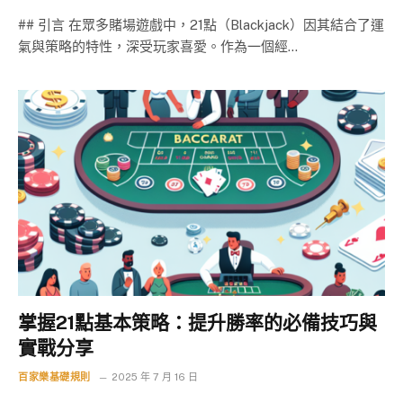
## 引言 在眾多賭場遊戲中，21點（Blackjack）因其結合了運
氣與策略的特性，深受玩家喜愛。作為一個經…
掌握21點基本策略：提升勝率的必備技巧與
實戰分享
百家樂基礎規則
2025 年 7 月 16 日