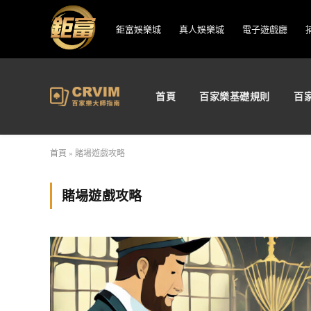
鉅富娛樂城
真人娛樂城
電子遊戲廳
首頁
百家樂基礎規則
百
首頁
»
賭場遊戲攻略
賭場遊戲攻略