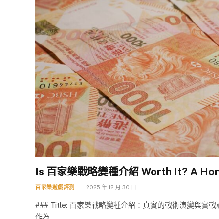
Is 百家樂戰略變種介紹 Worth It? A Hone
百家樂遊戲評測
2025 年 12 月 30 日
### Title: 百家樂戰略變種介紹：真實的戰術演變與實戰心得 
作為…