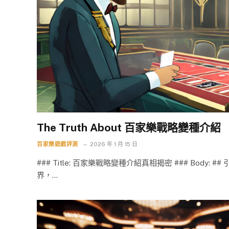
The Truth About 百家樂戰略變種介紹
百家樂遊戲評測
2026 年 1 月 15 日
### Title: 百家樂戰略變種介紹真相揭密 ### Body:
界，…