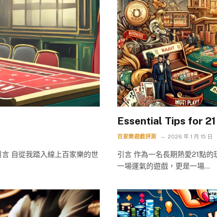
Essential Tips for
百家樂遊戲評測
2026 年 1 月 15 日
 ## 引言 自從我踏入線上百家樂的世
引言 作為一名長期熱愛21點的
一場運氣的遊戲，更是一場…