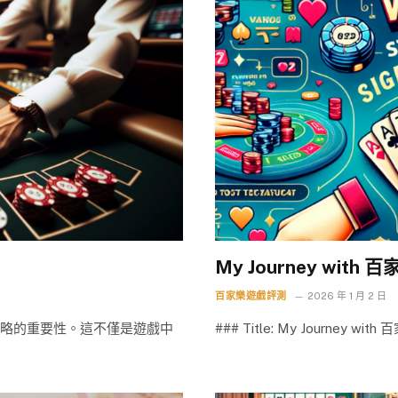
My Journey with 
百家樂遊戲評測
2026 年 1 月 2 日
 策略的重要性。這不僅是遊戲中
### Title: My Journey wi