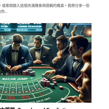
家，或者剛踏入這個充滿機會與挑戰的賭桌，我想分享一些
助你…