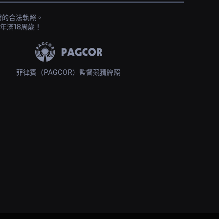
發的合法執照。
年滿18周歲！
菲律賓（PAGCOR）監督競猜牌照