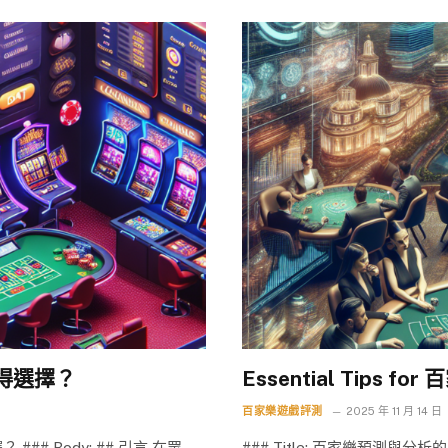
值得選擇？
Essential Tips 
百家樂遊戲評測
2025 年 11 月 14 日
### Body: ## 引言 在眾
### Title: 百家樂預測與分