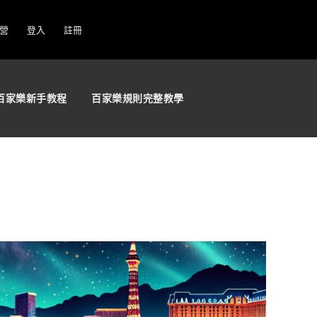
營
登入
註冊
百家樂新手教程
百家樂規則完整教學