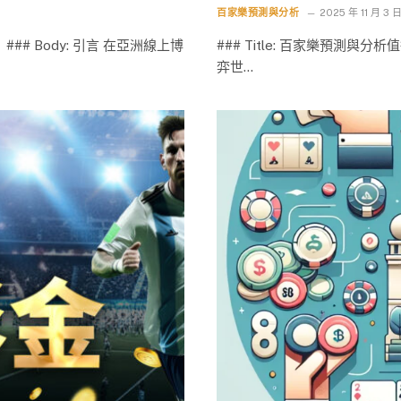
百家樂預測與分析
2025 年 11 月 3 
 ### Body: 引言 在亞洲線上博
### Title: 百家樂預測與分
弈世…