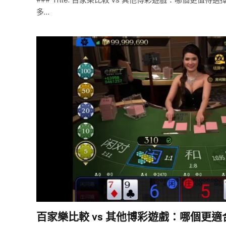
多…
百家樂比較 vs 其他博彩遊戲：哪個更適