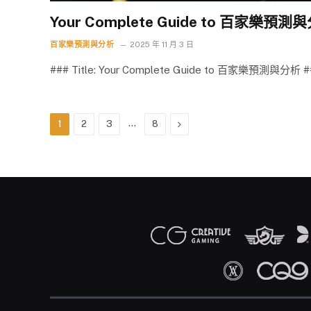
Your Complete Guide to 百家樂預測
百家樂預測與分析
2025 年 11 月 3 日
### Title: Your Complete Guide to 百家樂預測與分析 #
...
Next
1
2
3
8