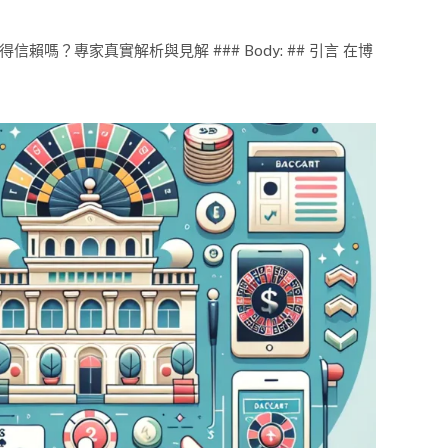
日
析值得信賴嗎？專家真實解析與見解 ### Body: ## 引言 在博