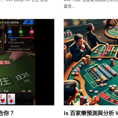
最受…
合你？
Is 百家樂預測與分析 Wort