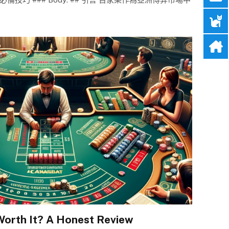
h It? A Honest Review