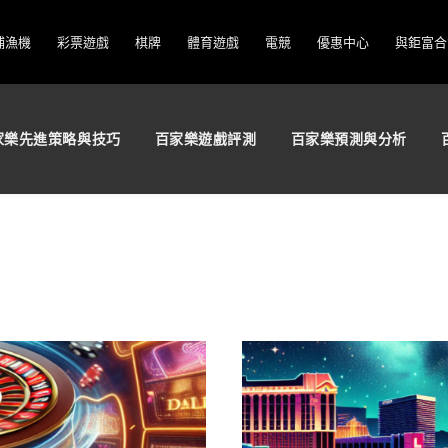
捕漁機
彩票遊戲
棋牌
體育遊戲
電競
優惠中心
與鉅富合
家樂先進策略與技巧
百家樂遊戲評測
百家樂預測與分析