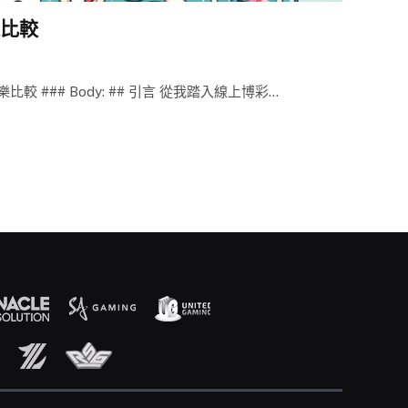
家樂比較
on 百家樂比較 ### Body: ## 引言 從我踏入線上博彩…