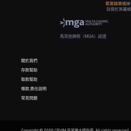
鉅富娛樂城
擁
註冊於英屬維
馬耳他牌照（MGA）認證
關於我們
存款幫助
取款幫助
條款,責任說明
常見問題
Copyright © 2026 CRVIM 百家樂大師指南. All rights reserved.