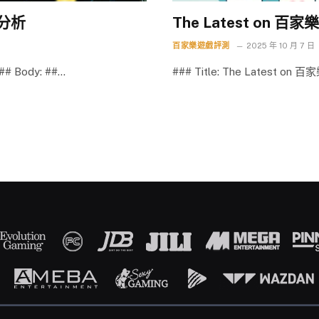
與分析
The Latest on 百
百家樂遊戲評測
2025 年 10 月 7 日
## Body: ##…
### Title: The Latest 