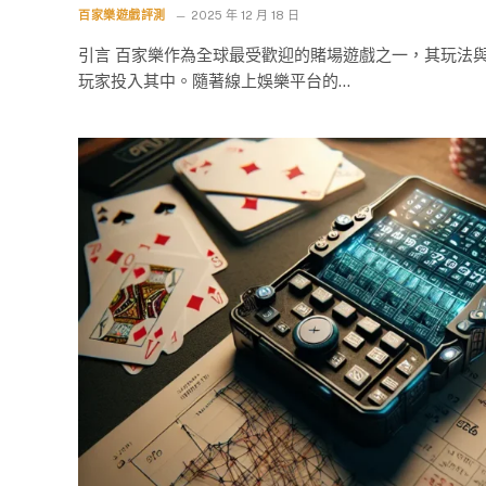
百家樂遊戲評測
2025 年 12 月 18 日
引言 百家樂作為全球最受歡迎的賭場遊戲之一，其玩法
玩家投入其中。隨著線上娛樂平台的…