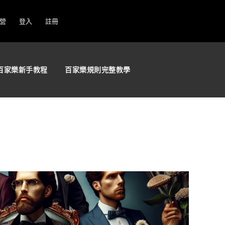
營
登入
註冊
百家樂新手教程
百家樂規則完整教學