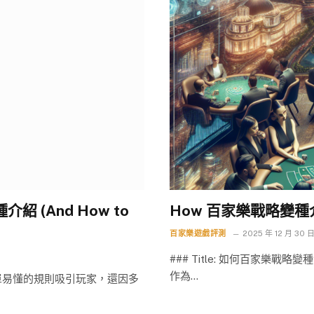
介紹 (And How to
How 百家樂戰略變種介紹 C
百家樂遊戲評測
2025 年 12 月 30 
### Title: 如何百家樂戰略
作為…
單易懂的規則吸引玩家，還因多