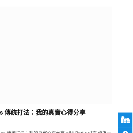
vs 傳統打法：我的真實心得分享
紹 vs 傳統打法：我的真實心得分享 ### Body: 引言 作為一