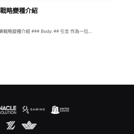
百家樂戰略變種介紹
on 百家樂戰略變種介紹 ### Body: ## 引言 作為一位…