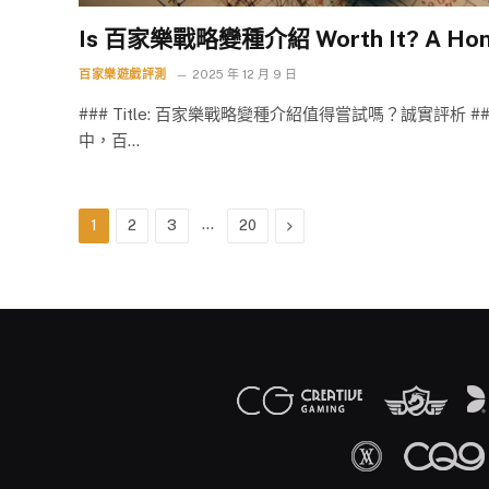
Is 百家樂戰略變種介紹 Worth It? A Hone
百家樂遊戲評測
2025 年 12 月 9 日
### Title: 百家樂戰略變種介紹值得嘗試嗎？誠實評析 ###
中，百…
...
Next
1
2
3
20