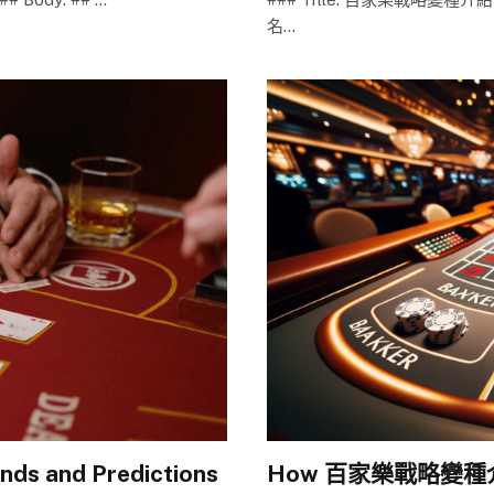
名…
s and Predictions
How 百家樂戰略變種介紹 C