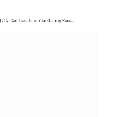
紹 Can Transform Your Gaming Resu…