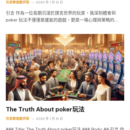
百家樂遊戲評測
2026 年 1 月 15 日
引言 作為一位長期沉浸於撲克世界的玩家，我深刻體會到
poker 玩法不僅僅是運氣的遊戲，更是一場心理與策略的…
The Truth About poker玩法
百家樂遊戲評測
2026 年 1 月 15 日
### Title: The Truth About poker玩法 ### Body: ## 引言 你