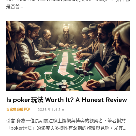
是否曾…
Is poker玩法 Worth It? A Honest Review
百家樂遊戲評測
2026 年 1 月 2 日
引言 身為一位長期關注線上娛樂與博弈的觀察者，筆者對於
「poker玩法」的熱度與多樣性有深刻的體驗與見解。尤其…