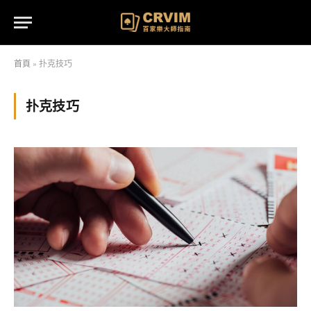
首頁
»
扑克技巧
扑克技巧