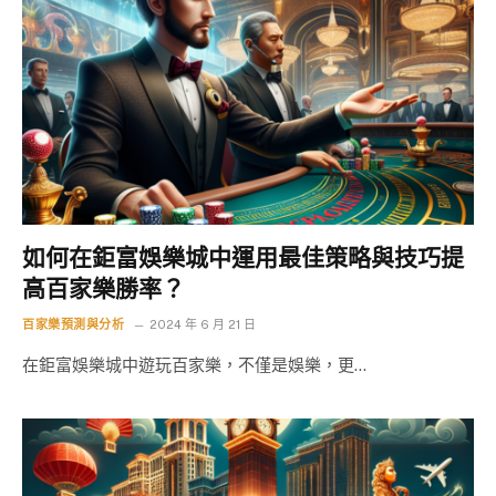
如何在鉅富娛樂城中運用最佳策略與技巧提
高百家樂勝率？
百家樂預測與分析
2024 年 6 月 21 日
在鉅富娛樂城中遊玩百家樂，不僅是娛樂，更…