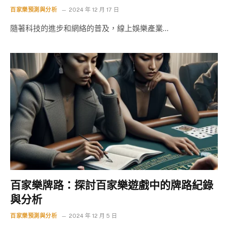
百家樂預測與分析
2024 年 12 月 17 日
隨著科技的進步和網絡的普及，線上娛樂產業…
百家樂牌路：探討百家樂遊戲中的牌路紀錄
與分析
百家樂預測與分析
2024 年 12 月 5 日