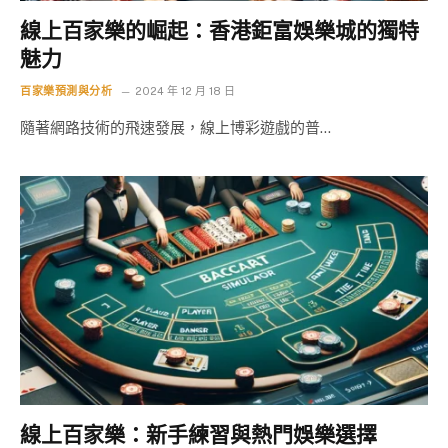
線上百家樂的崛起：香港鉅富娛樂城的獨特
魅力
百家樂預測與分析
2024 年 12 月 18 日
隨著網路技術的飛速發展，線上博彩遊戲的普…
線上百家樂：新手練習與熱門娛樂選擇