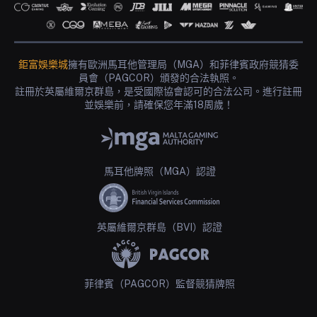
鉅富娛樂城
擁有歐洲馬耳他管理局（MGA）和菲律賓政府競猜委
員會（PAGCOR）頒發的合法執照。
註冊於英屬維爾京群島，是受國際協會認可的合法公司。進行註冊
並娛樂前，請確保您年滿18周歲！
馬耳他牌照（MGA）認證
英屬維爾京群島（BVI）認證
菲律賓（PAGCOR）監督競猜牌照