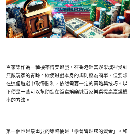
百家樂作為一種機率博奕遊戲，在香港鉅富娛樂城裡受到
無數玩家的青睞。縱使遊戲本身的規則極為簡單，但要想
在這個遊戲中取得勝利，依然需要一定的策略與技巧。以
下便是一些可以幫助您在鉅富娛樂城百家樂桌提高贏錢機
率的方法。
第一個也是最重要的策略便是「學會管理您的資金」。和