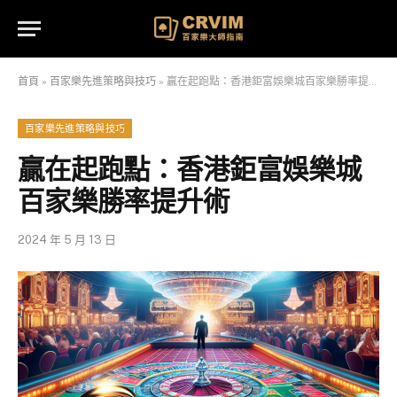
首頁
»
百家樂先進策略與技巧
»
贏在起跑點：香港鉅富娛樂城百家樂勝率提升術
百家樂先進策略與技巧
贏在起跑點：香港鉅富娛樂城
百家樂勝率提升術
2024 年 5 月 13 日