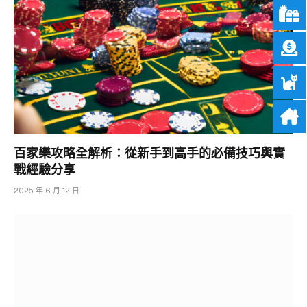
百家樂攻略全解析：從新手到高手的必備技巧與實
戰經驗分享
2025 年 6 月 12 日