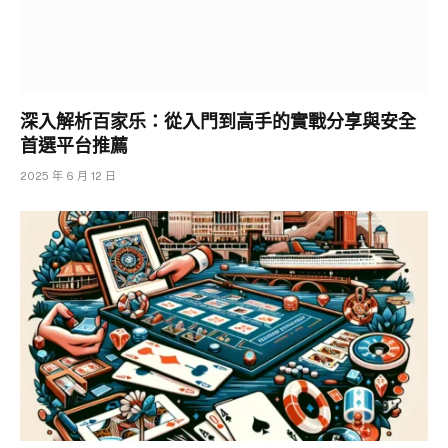
深入解析百家乐：從入門到高手的實戰分享與安全
首選平台推薦
2025 年 6 月 12 日