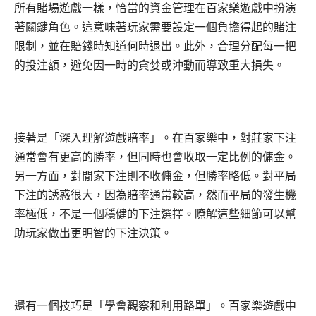
所有賭場遊戲一樣，恰當的資金管理在百家樂遊戲中扮演
著關鍵角色。這意味著玩家需要設定一個負擔得起的賭注
限制，並在賠錢時知道何時退出。此外，合理分配每一把
的投注額，避免因一時的貪婪或沖動而導致重大損失。
接著是「深入理解遊戲賠率」。在百家樂中，對莊家下注
通常會有更高的勝率，但同時也會收取一定比例的傭金。
另一方面，對閒家下注則不收傭金，但勝率略低。對平局
下注的誘惑很大，因為賠率通常較高，然而平局的發生機
率極低，不是一個穩健的下注選擇。瞭解這些細節可以幫
助玩家做出更明智的下注決策。
還有一個技巧是「學會觀察和利用路單」。百家樂遊戲中