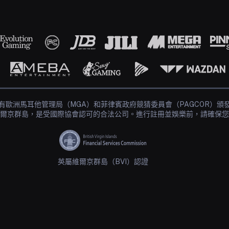
有歐洲馬耳他管理局（MGA）和菲律賓政府競猜委員會（PAGCOR）頒
爾京群島，是受國際協會認可的合法公司。進行註冊並娛樂前，請確保您
英屬維爾京群島（BVI）認證