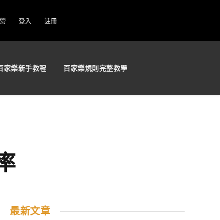
營
登入
註冊
百家樂新手教程
百家樂規則完整教學
率
最新文章