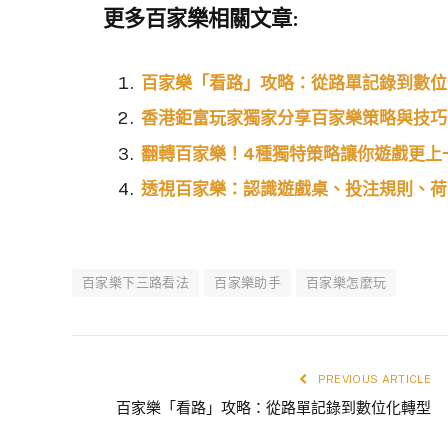
更多百家樂相關文章:
百家樂「看路」攻略：從路單記錄到數位
香港鉅富玩家獨家分享百家樂策略與技巧
翻轉百家樂！4種獨特策略讓你遊戲更上
透視百家樂：認識遊戲桌、投注規則、荷
百家樂下三路看法
百家樂助手
百家樂怎麼玩
PREVIOUS ARTICLE
百家樂「看路」攻略：從路單記錄到數位化轉型