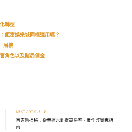
化轉型
：鉅富娛樂城同樣適用嗎？
一層樓
官角色以及賭局傭金
NEXT ARTICLE
百家樂揭秘：從幸運六到提高勝率、反作弊實戰指
南