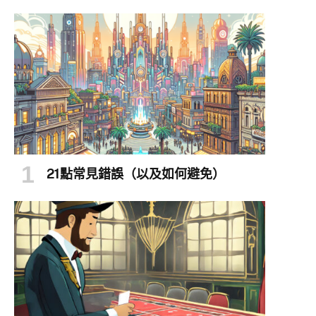
21點常見錯誤（以及如何避免）