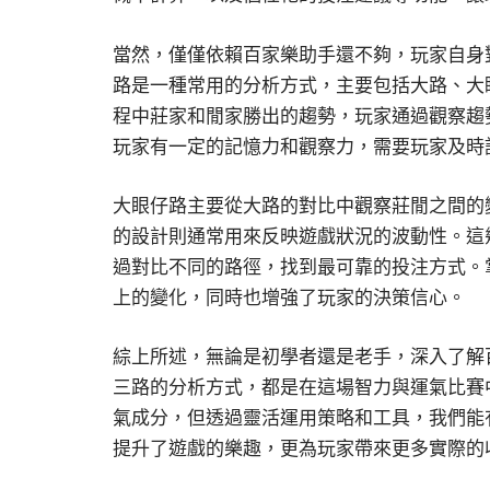
當然，僅僅依賴百家樂助手還不夠，玩家自身
路是一種常用的分析方式，主要包括大路、大
程中莊家和閒家勝出的趨勢，玩家通過觀察趨
玩家有一定的記憶力和觀察力，需要玩家及時
大眼仔路主要從大路的對比中觀察莊閒之間的
的設計則通常用來反映遊戲狀況的波動性。這
過對比不同的路徑，找到最可靠的投注方式。
上的變化，同時也增強了玩家的決策信心。
綜上所述，無論是初學者還是老手，深入了解
三路的分析方式，都是在這場智力與運氣比賽
氣成分，但透過靈活運用策略和工具，我們能
提升了遊戲的樂趣，更為玩家帶來更多實際的