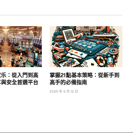
家乐：從入門到高
掌握21點基本策略：從新手到
享與安全首選平台
高手的必備指南
2025 年 6 月 12 日