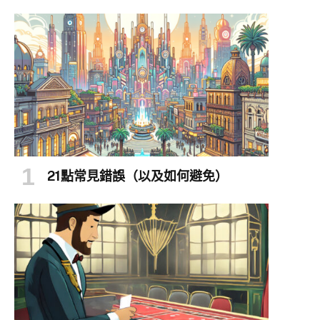
21點常見錯誤（以及如何避免）