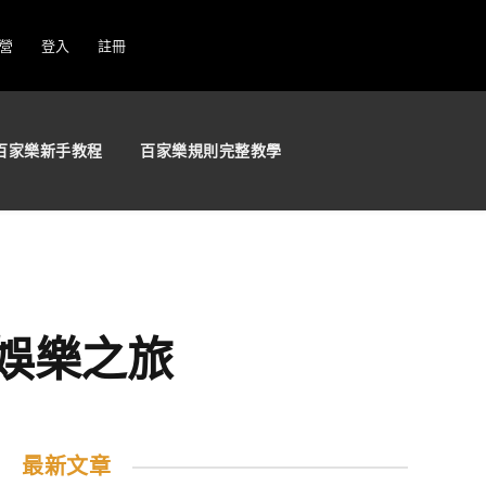
營
登入
註冊
百家樂新手教程
百家樂規則完整教學
娛樂之旅
最新文章