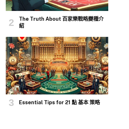
The Truth About 百家樂戰略變種介
紹
Essential Tips for 21 點 基本 策略