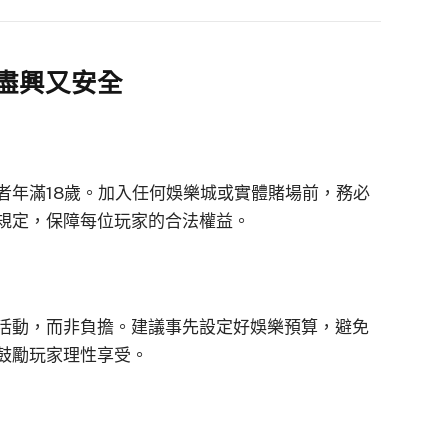
盡興又安全
者年滿18歲。加入任何娛樂城或實體賭場前，務必
規定，保障每位玩家的合法權益。
活動，而非負擔。建議事先設定好娛樂預算，避免
鼓勵玩家理性享受。