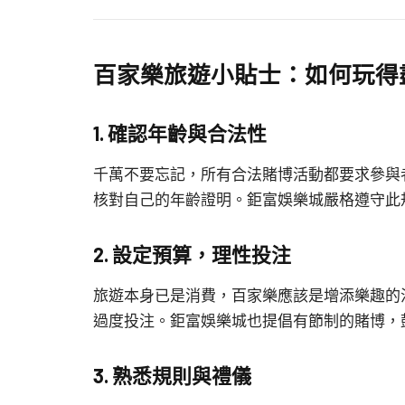
百家樂旅遊小貼士：如何玩得
1. 確認年齡與合法性
千萬不要忘記，所有合法賭博活動都要求參與
核對自己的年齡證明。鉅富娛樂城嚴格遵守此
2. 設定預算，理性投注
旅遊本身已是消費，百家樂應該是增添樂趣的
過度投注。鉅富娛樂城也提倡有節制的賭博，
3. 熟悉規則與禮儀