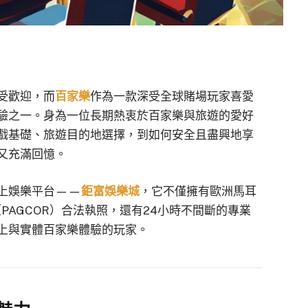
受歡迎，而
百家樂
作為一款深受全球賭場玩家喜愛
驗之一。身為一位長期熱衷於百家樂與旅遊的愛好
戲基礎、旅遊目的地選擇，到如何安全且盡興地享
又充滿回憶。
上娛樂平台——
鉅富娛樂城
，它不僅擁有歐洲馬耳
PAGCOR）合法執照，還有24小時不間斷的專業
上與實體百家樂體驗的玩家。