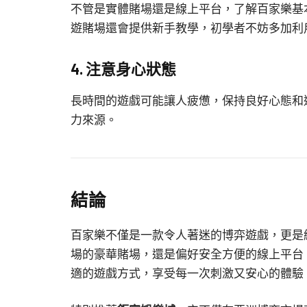
不管是實體賭場還是線上平台，了解百家樂基
遊賭場還會提供新手教學，初學者不妨多加利
4. 注意身心狀態
長時間的遊戲可能讓人疲憊，保持良好心態和
力來源。
結論
百家樂不僅是一款令人著迷的博弈遊戲，更是
場的豪華賭場，還是偏好安全方便的線上平台
適的遊戲方式，享受每一次刺激又安心的體驗