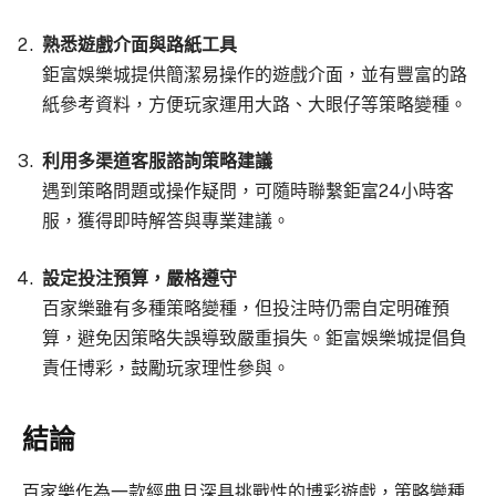
熟悉遊戲介面與路紙工具
鉅富娛樂城提供簡潔易操作的遊戲介面，並有豐富的路
紙參考資料，方便玩家運用大路、大眼仔等策略變種。
利用多渠道客服諮詢策略建議
遇到策略問題或操作疑問，可隨時聯繫鉅富24小時客
服，獲得即時解答與專業建議。
設定投注預算，嚴格遵守
百家樂雖有多種策略變種，但投注時仍需自定明確預
算，避免因策略失誤導致嚴重損失。鉅富娛樂城提倡負
責任博彩，鼓勵玩家理性參與。
結論
百家樂作為一款經典且深具挑戰性的博彩遊戲，策略變種