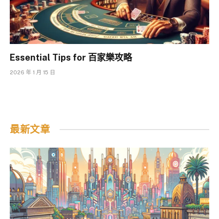
Essential Tips for 百家樂攻略
2026 年 1 月 15 日
最新文章