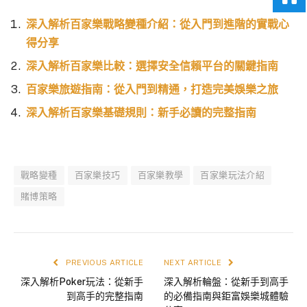
深入解析百家樂戰略變種介紹：從入門到進階的實戰心
得分享
深入解析百家樂比較：選擇安全信賴平台的關鍵指南
百家樂旅遊指南：從入門到精通，打造完美娛樂之旅
深入解析百家樂基礎規則：新手必讀的完整指南
戰略變種
百家樂技巧
百家樂教學
百家樂玩法介紹
賭博策略
PREVIOUS ARTICLE
NEXT ARTICLE
深入解析Poker玩法：從新手
深入解析輪盤：從新手到高手
到高手的完整指南
的必備指南與鉅富娛樂城體驗