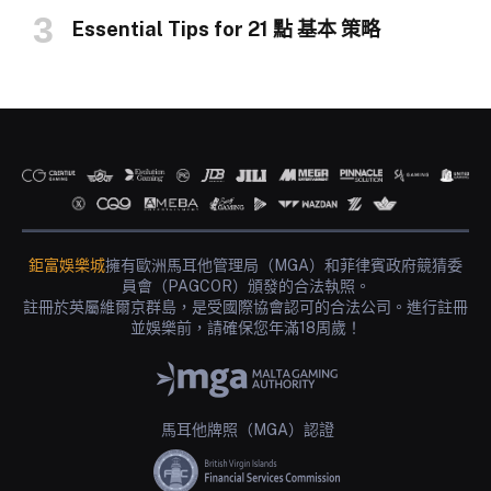
Essential Tips for 21 點 基本 策略
鉅富娛樂城
擁有歐洲馬耳他管理局（MGA）和菲律賓政府競猜委
員會（PAGCOR）頒發的合法執照。
註冊於英屬維爾京群島，是受國際協會認可的合法公司。進行註冊
並娛樂前，請確保您年滿18周歲！
馬耳他牌照（MGA）認證