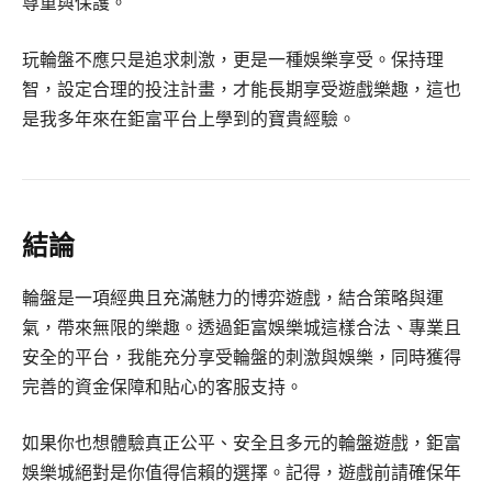
尊重與保護。
玩輪盤不應只是追求刺激，更是一種娛樂享受。保持理
智，設定合理的投注計畫，才能長期享受遊戲樂趣，這也
是我多年來在鉅富平台上學到的寶貴經驗。
結論
輪盤是一項經典且充滿魅力的博弈遊戲，結合策略與運
氣，帶來無限的樂趣。透過鉅富娛樂城這樣合法、專業且
安全的平台，我能充分享受輪盤的刺激與娛樂，同時獲得
完善的資金保障和貼心的客服支持。
如果你也想體驗真正公平、安全且多元的輪盤遊戲，鉅富
娛樂城絕對是你值得信賴的選擇。記得，遊戲前請確保年