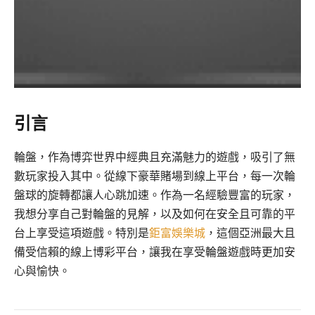
引言
輪盤，作為博弈世界中經典且充滿魅力的遊戲，吸引了無
數玩家投入其中。從線下豪華賭場到線上平台，每一次輪
盤球的旋轉都讓人心跳加速。作為一名經驗豐富的玩家，
我想分享自己對輪盤的見解，以及如何在安全且可靠的平
台上享受這項遊戲。特別是
鉅富娛樂城
，這個亞洲最大且
備受信賴的線上博彩平台，讓我在享受輪盤遊戲時更加安
心與愉快。