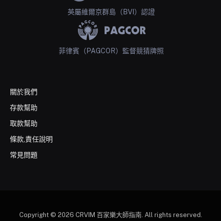
英屬維爾京群島（BVI）認證
菲律賓（PAGCOR）監督競猜牌照
關於我們
存款幫助
取款幫助
條款,責任說明
常見問題
Copyright © 2026 CRVIM 百家樂大師指南. All rights reserved.