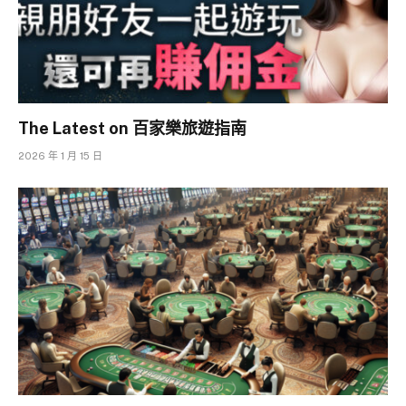
The Latest on 百家樂旅遊指南
2026 年 1 月 15 日