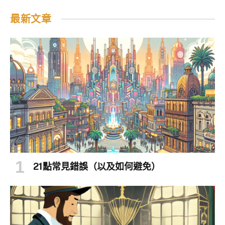
最新文章
21點常見錯誤（以及如何避免）