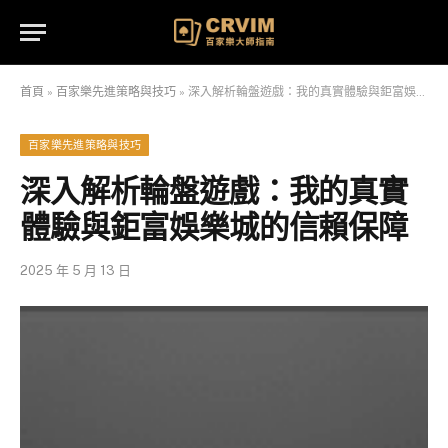
首頁
»
百家樂先進策略與技巧
»
深入解析輪盤遊戲：我的真實體驗與鉅富娛樂城的信賴保障
百家樂先進策略與技巧
深入解析輪盤遊戲：我的真實
體驗與鉅富娛樂城的信賴保障
2025 年 5 月 13 日