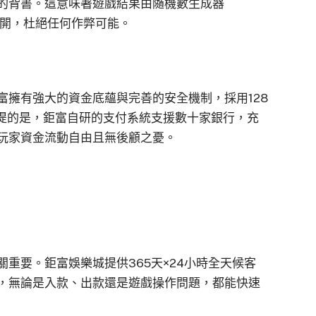
的背書。這意味著遊戲結果由隨機數生成器
公開，杜絕任何作弊可能。
富擁有強大的資金底蘊與完善的安全機制，採用128
一提的是，鉅富自研的支付系統支援數十家銀行，充
讓玩家資金流動自由且無後顧之憂。
重要。鉅富娛樂城提供365天×24小時全天候客
，無論是入款、出款還是遊戲操作問題，都能快速