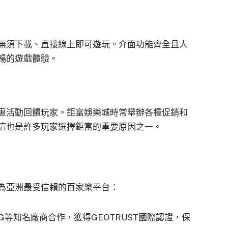
無須下載、直接線上即可遊玩。介面功能齊全且人
暢的遊戲體驗。
惠活動回饋玩家。鉅富娛樂城時常舉辦各種促銷和
這也是許多玩家選擇鉅富的重要原因之一。
為亞洲最受信賴的百家樂平台：
MG等知名廠商合作，獲得GEOTRUST國際認證，保