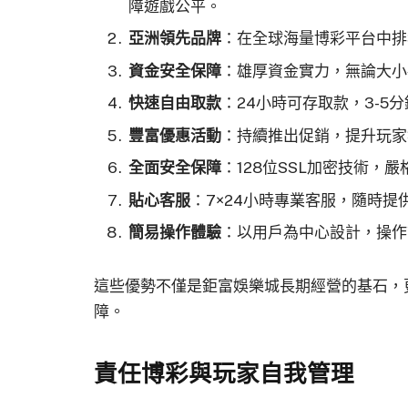
障遊戲公平。
亞洲領先品牌
：在全球海量博彩平台中排
資金安全保障
：雄厚資金實力，無論大小
快速自由取款
：24小時可存取款，3-5
豐富優惠活動
：持續推出促銷，提升玩家
全面安全保障
：128位SSL加密技術，
貼心客服
：7×24小時專業客服，隨時提
簡易操作體驗
：以用戶為中心設計，操作
這些優勢不僅是鉅富娛樂城長期經營的基石，
障。
責任博彩與玩家自我管理