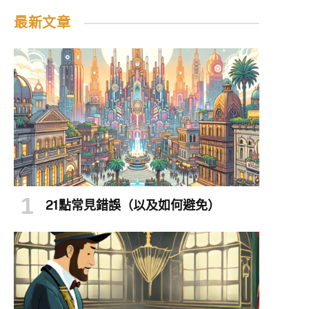
最新文章
21點常見錯誤（以及如何避免）