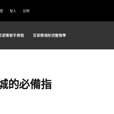
營
登入
註冊
百家樂新手教程
百家樂規則完整教學
城的必備指