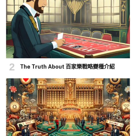
The Truth About 百家樂戰略變種介紹