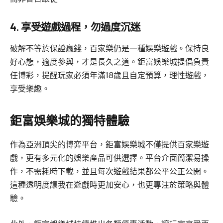
4. 享受遊戲過程，勿過度沉迷
破解不等於保證贏錢，百家樂仍是一種娛樂遊戲。保持良
好心態，適度參與，才是長久之道。鉅富娛樂城提倡負責
任博彩，提醒玩家必須年滿18歲且自定預算，理性遊戲，
享受樂趣。
鉅富娛樂城的獨特體驗
作為亞洲頂尖的博弈平台，鉅富娛樂城不僅提供百家樂遊
戲，更有多元化的娛樂產品可供選擇。平台介面簡潔易操
作，不需耗時下載，並且每次遊戲結果都公平公正公開。
這種透明度讓我在遊戲時更加安心，也更專注於策略與體
驗。