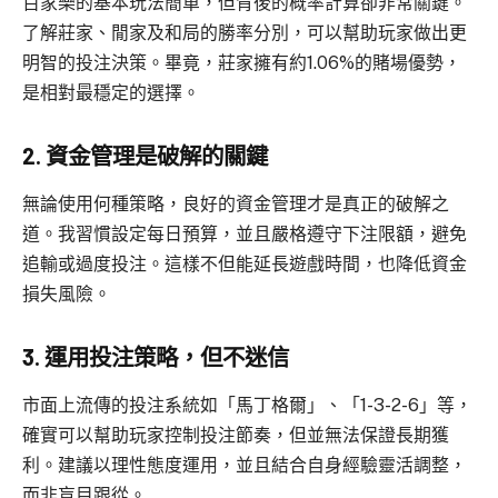
百家樂的基本玩法簡單，但背後的概率計算卻非常關鍵。
了解莊家、閒家及和局的勝率分別，可以幫助玩家做出更
明智的投注決策。畢竟，莊家擁有約1.06%的賭場優勢，
是相對最穩定的選擇。
2. 資金管理是破解的關鍵
無論使用何種策略，良好的資金管理才是真正的破解之
道。我習慣設定每日預算，並且嚴格遵守下注限額，避免
追輸或過度投注。這樣不但能延長遊戲時間，也降低資金
損失風險。
3. 運用投注策略，但不迷信
市面上流傳的投注系統如「馬丁格爾」、「1-3-2-6」等，
確實可以幫助玩家控制投注節奏，但並無法保證長期獲
利。建議以理性態度運用，並且結合自身經驗靈活調整，
而非盲目跟從。