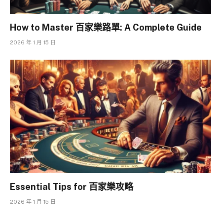
How to Master 百家樂路單: A Complete Guide
2026 年 1 月 15 日
Essential Tips for 百家樂攻略
2026 年 1 月 15 日