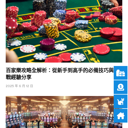
百家樂攻略全解析：從新手到高手的必備技巧與實
戰經驗分享
2025 年 6 月 12 日