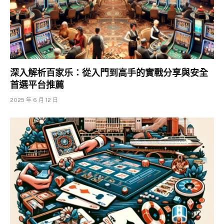
深入解析百家乐：從入門到高手的實戰分享與安全
首選平台推薦
2025 年 6 月 12 日