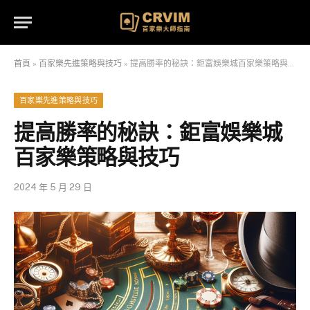
首頁
»
百家樂先進策略與技巧
»
提高勝率的秘訣：鉅富娛樂城百家樂策略與技巧
百家樂先進策略與技巧
提高勝率的秘訣：鉅富娛樂城
百家樂策略與技巧
2024 年 5 月 29 日