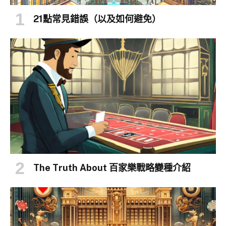
21點常見錯誤（以及如何避免）
The Truth About 百家樂戰略變種介紹