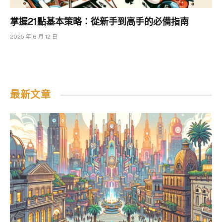
掌握21點基本策略：從新手到高手的必備指南
2025 年 6 月 12 日
最新文章