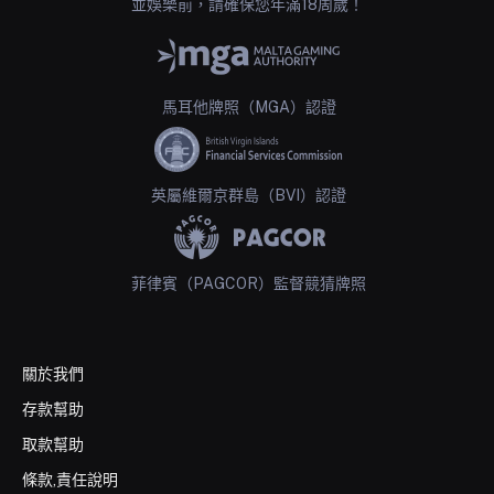
並娛樂前，請確保您年滿18周歲！
馬耳他牌照（MGA）認證
英屬維爾京群島（BVI）認證
菲律賓（PAGCOR）監督競猜牌照
關於我們
存款幫助
取款幫助
條款,責任說明