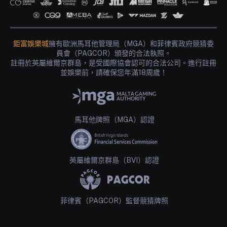
鉅富娛樂城
擁有歐洲馬耳他管理局（MGA）和菲律賓政府競猜委
員會（PAGCOR）頒發的合法執照。
註冊於英屬維爾京群島，是受國際協會認可的合法公司。進行註冊
並娛樂前，請確保您年滿18周歲！
馬耳他牌照（MGA）認證
英屬維爾京群島（BVI）認證
菲律賓（PAGCOR）監督競猜牌照