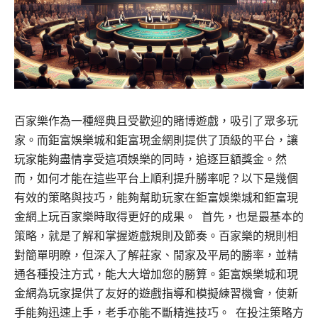
百家樂作為一種經典且受歡迎的賭博遊戲，吸引了眾多玩
家。而鉅富娛樂城和鉅富現金網則提供了頂級的平台，讓
玩家能夠盡情享受這項娛樂的同時，追逐巨額獎金。然
而，如何才能在這些平台上順利提升勝率呢？以下是幾個
有效的策略與技巧，能夠幫助玩家在鉅富娛樂城和鉅富現
金網上玩百家樂時取得更好的成果。 首先，也是最基本的
策略，就是了解和掌握遊戲規則及節奏。百家樂的規則相
對簡單明瞭，但深入了解莊家、閒家及平局的勝率，並精
通各種投注方式，能大大增加您的勝算。鉅富娛樂城和現
金網為玩家提供了友好的遊戲指導和模擬練習機會，使新
手能夠迅速上手，老手亦能不斷精進技巧。 在投注策略方