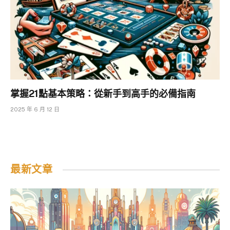
掌握21點基本策略：從新手到高手的必備指南
2025 年 6 月 12 日
最新文章