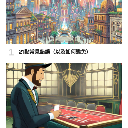
21點常見錯誤（以及如何避免）