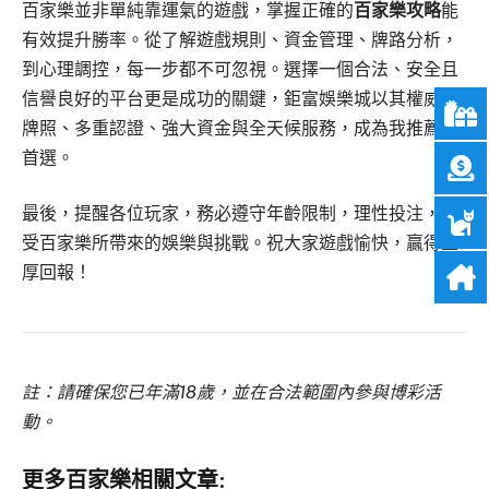
百家樂並非單純靠運氣的遊戲，掌握正確的
百家樂攻略
能
有效提升勝率。從了解遊戲規則、資金管理、牌路分析，
到心理調控，每一步都不可忽視。選擇一個合法、安全且
信譽良好的平台更是成功的關鍵，鉅富娛樂城以其權威的
牌照、多重認證、強大資金與全天候服務，成為我推薦的
首選。
最後，提醒各位玩家，務必遵守年齡限制，理性投注，享
受百家樂所帶來的娛樂與挑戰。祝大家遊戲愉快，贏得豐
厚回報！
註：請確保您已年滿18歲，並在合法範圍內參與博彩活
動。
更多百家樂相關文章: