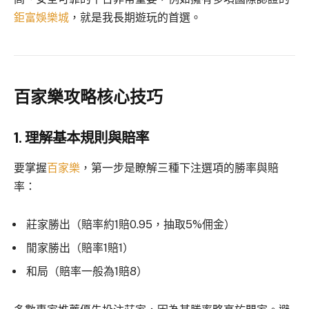
鉅富娛樂城
，就是我長期遊玩的首選。
百家樂攻略核心技巧
1. 理解基本規則與賠率
要掌握
百家樂
，第一步是瞭解三種下注選項的勝率與賠
率：
莊家勝出（賠率約1賠0.95，抽取5%佣金）
閒家勝出（賠率1賠1）
和局（賠率一般為1賠8）