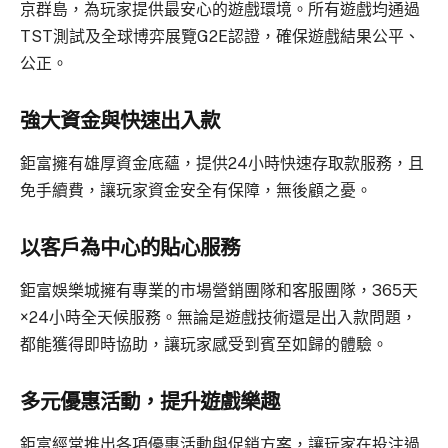
京群島，為玩家提供最安心的遊戲環境。所有遊戲均通過
TST測試及全球博弈展覽G2E認證，確保遊戲結果公平、
公正。
強大資金與快速出入款
鉅富擁有雄厚資金底蘊，提供24小時快速存取款服務，且
免手續費，讓玩家資金安全有保障，無後顧之憂。
以客戶為中心的貼心服務
鉅富娛樂城擁有專業的市場營銷團隊和客服團隊，365天
×24小時全天候服務。無論是遊戲技術還是出入款問題，
都能獲得即時協助，讓玩家感受到賓至如歸的體驗。
多元優惠活動，提升遊戲樂趣
鉅富經常推出各項優惠活動與促銷方案，讓玩家在投注過