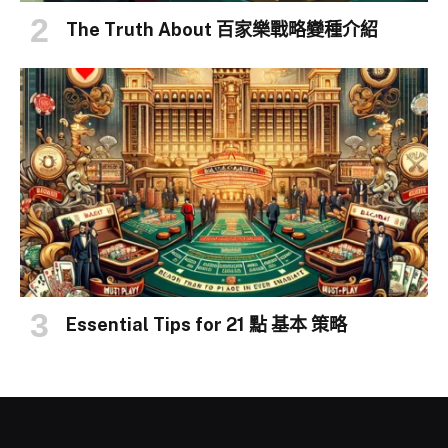
The Truth About 百家樂戰略變種介紹
Essential Tips for 21 點 基本 策略