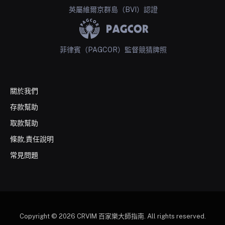
英屬維爾京群島（BVI）認證
菲律賓（PAGCOR）監督競猜牌照
關於我們
存款幫助
取款幫助
條款,責任說明
常見問題
Copyright © 2026 CRVIM 百家樂大師指南. All rights reserved.