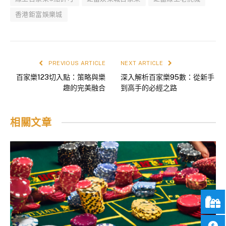
香港鉅富娛樂城
PREVIOUS ARTICLE
NEXT ARTICLE
百家樂123切入點：策略與樂
深入解析百家樂95數：從新手
趣的完美融合
到高手的必經之路
相關文章