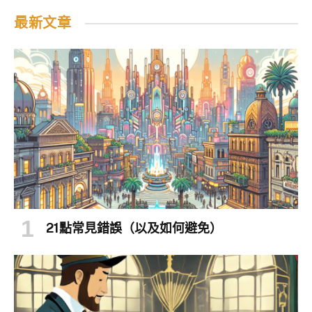
最新文章
21點常見錯誤（以及如何避免）