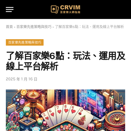
首頁
»
百家樂先進策略與技巧
»
了解百家樂6點：玩法、運用及線上平台解析
百家樂先進策略與技巧
了解百家樂6點：玩法、運用及
線上平台解析
2025 年 1 月 16 日