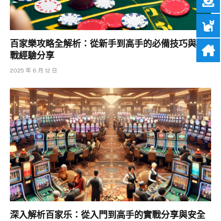
百家樂攻略全解析：從新手到高手的必備技巧與實
戰經驗分享
2025 年 6 月 12 日
深入解析百家乐：從入門到高手的實戰分享與安全