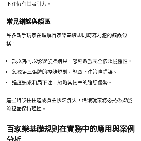
下注仍有其吸引力。
常見錯誤與誤區
許多新手玩家在理解百家樂基礎規則時容易犯的錯誤包
括：
誤以為可以影響發牌結果，忽略遊戲完全依賴隨機性。
忽視第三張牌的複雜規則，導致下注策略錯誤。
過度追求和局下注，忽略其較高的賭場優勢。
這些錯誤往往造成資金快速流失，建議玩家務必熟悉遊戲
流程並保持理性。
百家樂基礎規則在實務中的應用與案例
分析