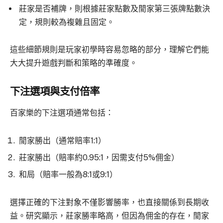
莊家是否補牌，則根據莊家點數及閒家第三張牌點數決
定，規則較為複雜且固定。
這些細節規則是玩家初學時容易忽略的部分，理解它們能
大大提升遊戲判斷和策略的準確度。
下注選項與支付倍率
百家樂的下注選項通常包括：
閒家勝出（通常賠率1:1）
莊家勝出（賠率約0.95:1，因需支付5%佣金）
和局（賠率一般為8:1或9:1）
選擇正確的下注對象不僅影響勝率，也直接關係到長期收
益。研究顯示，莊家勝率略高，但因為佣金的存在，閒家