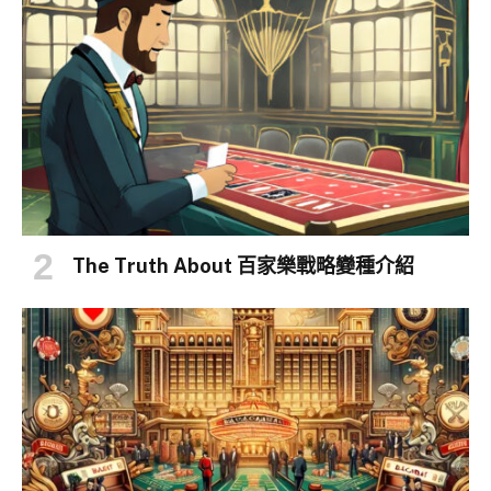
The Truth About 百家樂戰略變種介紹