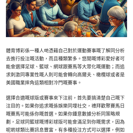
體育博彩係一種人哋憑藉自己對於運動賽事嘅了解同分析
去進行投注嘅活動，而且種類繁多。悠閒嘅博彩愛好者可
能會選擇足球、籃球、網球跟賽馬等大眾化嘅運動；而追
求刺激同專業性嘅人則可能會轉向高爾夫、橄欖球或者是
美國職業摔角這類相對冷門嘅賽事。
選擇合適嘅球版或賽事來下注前，首先要搞清楚自己嘅下
注目的。如果你追求嘅係娛樂同埋社交，禮拜歡聚賽馬日
嘅賽馬可能係你嘅首選。如果你鍾意數據分析同策略規
劃，足球同籃球嘅博彩球版可能會滿足到你嘅需求，因為
呢啲球類比賽訊息豐富，有多種投注方式可以選擇，例如