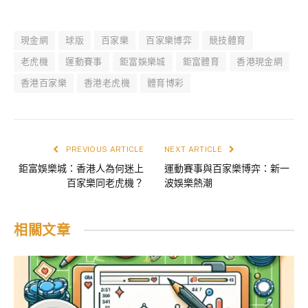
現金網
球版
百家樂
百家樂博弈
競技體育
老虎機
運動賽事
鉅富娛樂城
鉅富體育
香港現金網
香港百家樂
香港老虎機
體育博彩
PREVIOUS ARTICLE
NEXT ARTICLE
鉅富娛樂城：香港人為何迷上
運動賽事與百家樂博弈：新一
百家樂同老虎機？
波娛樂熱潮
相關文章