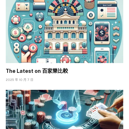
The Latest on 百家樂比較
2025 年 10 月 7 日