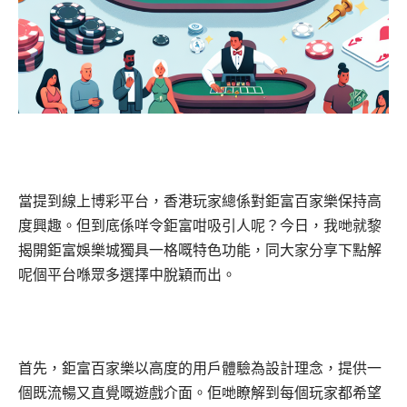
當提到線上博彩平台，香港玩家總係對鉅富百家樂保持高
度興趣。但到底係咩令鉅富咁吸引人呢？今日，我哋就黎
揭開鉅富娛樂城獨具一格嘅特色功能，同大家分享下點解
呢個平台喺眾多選擇中脫穎而出。
首先，鉅富百家樂以高度的用戶體驗為設計理念，提供一
個既流暢又直覺嘅遊戲介面。佢哋瞭解到每個玩家都希望