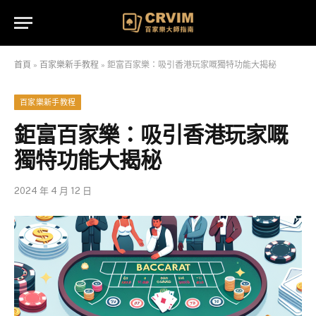
首頁
»
百家樂新手教程
»
鉅富百家樂：吸引香港玩家嘅獨特功能大揭秘
百家樂新手教程
鉅富百家樂：吸引香港玩家嘅
獨特功能大揭秘
2024 年 4 月 12 日