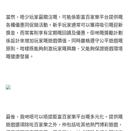
當然，唔少玩家最關注嘅，可能係鉅富百家樂平台提供嘅
各種優惠同促銷活動。新手玩家通常可以獲得吸引嘅迎新
獎金，而常客則享有定期嘅回饋及優惠。佢哋嘅獎勵計劃
係設計來增加玩家嘅遊戲價值，同時嚴格遵守公平遊戲嘅
原則。咁樣既能夠刺激玩家嘅興趣，又能夠保證遊戲環境
嘅健康發展。
最後，我哋唔可以唔提鉅富百家樂平台嘅多元化。提供嘅
遊戲選項除咗百家樂之外，仲包括咗其他熱門博彩遊戲，