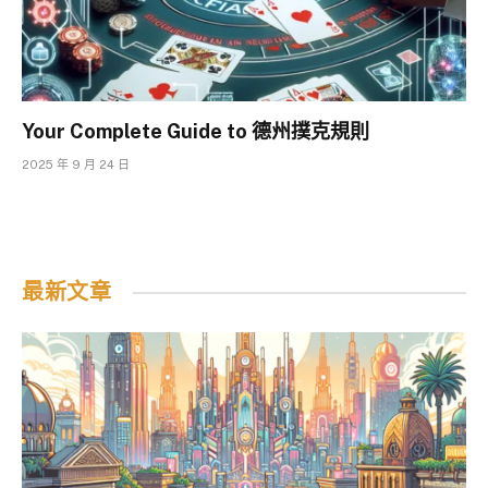
Your Complete Guide to 德州撲克規則
2025 年 9 月 24 日
最新文章