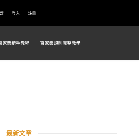
營
登入
註冊
百家樂新手教程
百家樂規則完整教學
最新文章