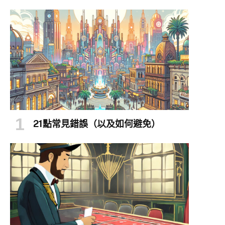
21點常見錯誤（以及如何避免）