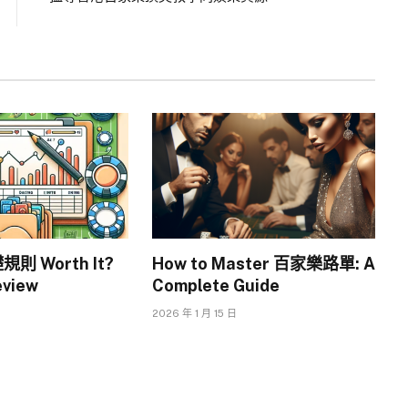
則 Worth It?
How to Master 百家樂路單: A
eview
Complete Guide
2026 年 1 月 15 日