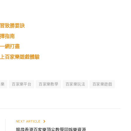
習致勝要訣
擇指南
一網打盡
上百家樂遊戲體驗
娛樂
百家樂平台
百家樂教學
百家樂玩法
百家樂遊戲
NEXT ARTICLE
揾尋香港百家樂頂尖教學同娛樂資源