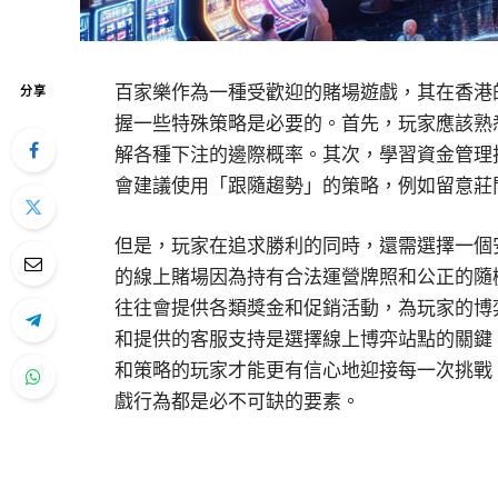
百家樂作為一種受歡迎的賭場遊戲，其在香港
分享
握一些特殊策略是必要的。首先，玩家應該熟
解各種下注的邊際概率。其次，學習資金管理
會建議使用「跟隨趨勢」的策略，例如留意莊
但是，玩家在追求勝利的同時，還需選擇一個
的線上賭場因為持有合法運營牌照和公正的隨
往往會提供各類獎金和促銷活動，為玩家的博
和提供的客服支持是選擇線上博弈站點的關鍵
和策略的玩家才能更有信心地迎接每一次挑戰
戲行為都是必不可缺的要素。