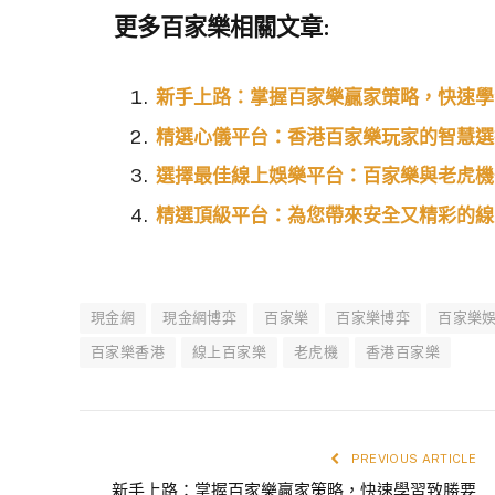
更多百家樂相關文章:
新手上路：掌握百家樂贏家策略，快速學
精選心儀平台：香港百家樂玩家的智慧選
選擇最佳線上娛樂平台：百家樂與老虎機
精選頂級平台：為您帶來安全又精彩的線
現金網
現金網博弈
百家樂
百家樂博弈
百家樂
百家樂香港
線上百家樂
老虎機
香港百家樂
PREVIOUS ARTICLE
新手上路：掌握百家樂贏家策略，快速學習致勝要