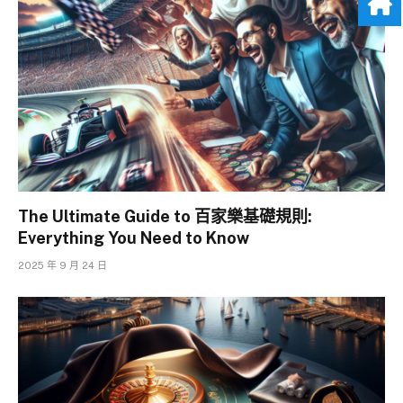
The Ultimate Guide to 百家樂基礎規則:
Everything You Need to Know
2025 年 9 月 24 日