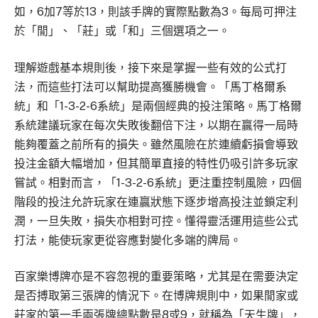
如，6加7等於13，則該手牌的實際點數為3。每局可押注
於「閒」、「莊」或「和」三個選項之一。
理解遊戲基本規則後，接下來是掌握一些有效的公式打
法，而這些打法可以幫助提高獲勝機會。「馬丁格爾系
統」和「1-3-2-6系統」是兩個經典的投注策略。馬丁格爾
系統建議玩家在每次失敗後翻倍下注，以期在贏得一局時
能夠覆蓋之前所有的損失。雖然風險在於連續虧損會導致
投注金額大幅增加，但其簡單直接的特性仍吸引許多玩家
嘗試。相對而言，「1-3-2-6系統」更注重控制風險，四個
階段的投注允許玩家在連贏狀態下逐步增高投注並鎖定利
潤，一旦失敗，損失亦相對可控。懂得靈活運用這些公式
打法，能使玩家更從容應對變化多端的牌局。
百家樂博牌亦是不容忽視的重要策略，尤其是在需要決定
是否搏取第三張牌的情況下。在博牌規則中，如果閒家或
莊家的第一手兩張牌總點數是8或9，就稱為「天生牌」，