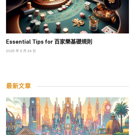
Essential Tips for 百家樂基礎規則
2025 年 9 月 24 日
最新文章