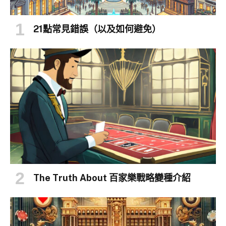
21點常見錯誤（以及如何避免）
The Truth About 百家樂戰略變種介紹