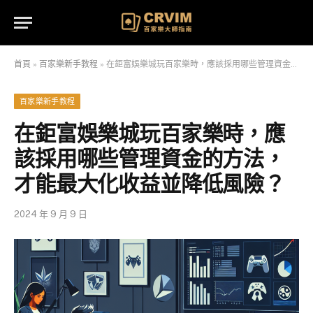
首頁
»
百家樂新手教程
»
在鉅富娛樂城玩百家樂時，應該採用哪些管理資金的方法，才能最大化收益並降低風險？
百家樂新手教程
在鉅富娛樂城玩百家樂時，應
該採用哪些管理資金的方法，
才能最大化收益並降低風險？
2024 年 9 月 9 日