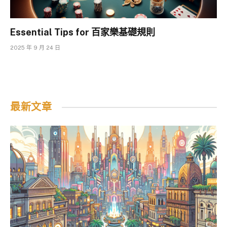
Essential Tips for 百家樂基礎規則
2025 年 9 月 24 日
最新文章