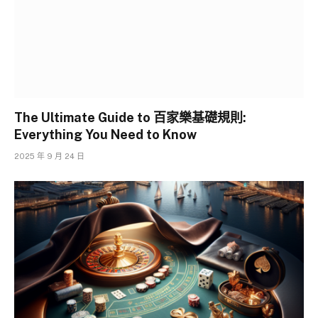
The Ultimate Guide to 百家樂基礎規則:
Everything You Need to Know
2025 年 9 月 24 日