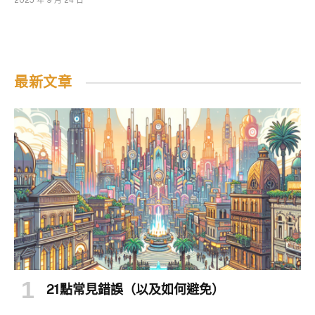
2025 年 9 月 24 日
最新文章
21點常見錯誤（以及如何避免）