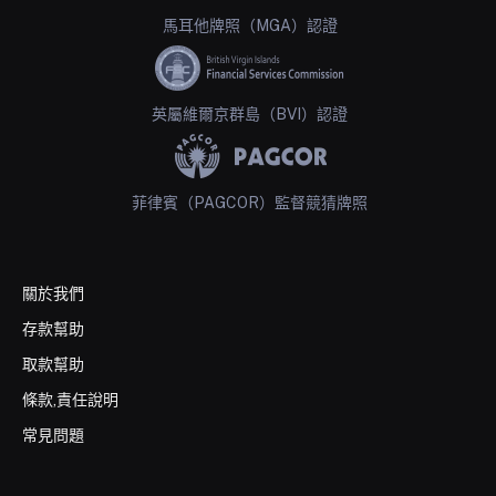
馬耳他牌照（MGA）認證
英屬維爾京群島（BVI）認證
菲律賓（PAGCOR）監督競猜牌照
關於我們
存款幫助
取款幫助
條款,責任說明
常見問題