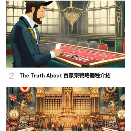
The Truth About 百家樂戰略變種介紹