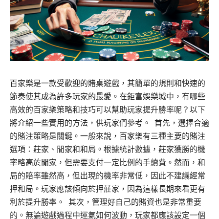
百家樂是一款受歡迎的賭桌遊戲，其簡單的規則和快速的
節奏使其成為許多玩家的最愛。在鉅富娛樂城中，有哪些
高效的百家樂策略和技巧可以幫助玩家提升勝率呢？以下
將介紹一些實用的方法，供玩家們參考。 首先，選擇合適
的賭注策略是關鍵。一般來說，百家樂有三種主要的賭注
選項：莊家、閒家和和局。根據統計數據，莊家獲勝的機
率略高於閒家，但需要支付一定比例的手續費。然而，和
局的賠率雖然高，但出現的機率非常低，因此不建議經常
押和局。玩家應該傾向於押莊家，因為這樣長期來看更有
利於提升勝率。 其次，管理好自己的賭資也是非常重要
的。無論遊戲過程中運氣如何波動，玩家都應該設定一個