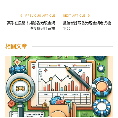
PREVIOUS ARTICLE
NEXT ARTICLE
高手在民間！揭秘香港現金網
揾信譽好嘅香港現金網老虎機
博弈嘅最佳選擇
平台
相關文章