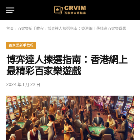
首頁
»
百家樂新手教程
»
博弈達人揀選指南：香港網上最精彩百家樂遊戲
百家樂新手教程
博弈達人揀選指南：香港網上
最精彩百家樂遊戲
2024 年 1 月 22 日