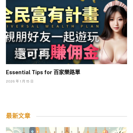
Essential Tips for 百家樂路單
2026 年 1 月 15 日
最新文章