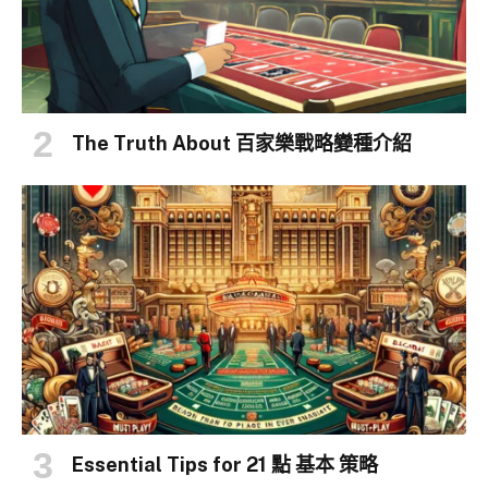
The Truth About 百家樂戰略變種介紹
Essential Tips for 21 點 基本 策略