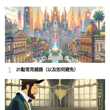
21點常見錯誤（以及如何避免）