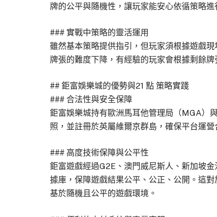
牌的公平與隨機性，讓玩家能安心依循策略進
### 實戰中策略的靈活運用
雖然基本策略提供指引，但玩家須根據遊戲現
牌張的難度下降，有經驗的玩家會根據剩餘牌
## 鉅富娛樂城的優勢與21 點 策略實踐
### 合法性與安全保障
鉅富娛樂城持有歐洲馬耳他管理局（MGA）與
照，並註冊於英屬維爾京群島，確保平台運營
### 高度技術保障與公平性
鉅富遊戲經過G2E、澳門威尼斯人、新加坡金
據庫，保障遊戲結果公平、公正、公開。這對於
基於隨機且公平的遊戲環境。