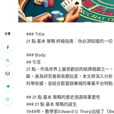
### Title:
分享
21 點 基本 策略 終極指南：你必須知道的一切
### Body:
## 引言
21 點，作為世界上最受歡迎的紙牌遊戲之一
斷。身為研究者與長期玩家，本文將深入分析「
科學依據，並結合鉅富娛樂城的專業平台特點
## 21 點 基本 策略的歷史淵源與重要性
### 21 點 基本 策略的誕生
1949年，數學家Edward O. Thorp出版了《B