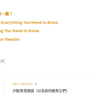
更勝一籌？
 Everything You Need to Know
ng You Need to Know
r Results
攻略
NEXT ARTICLE
21點常見錯誤（以及如何避免它們）