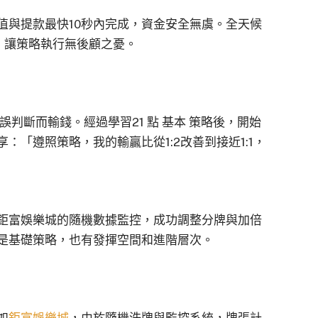
值與提款最快10秒內完成，資金安全無虞。全天候
問，讓策略執行無後顧之憂。
誤判斷而輸錢。經過學習21 點 基本 策略後，開始
「遵照策略，我的輸贏比從1:2改善到接近1:1，
鉅富娛樂城的隨機數據監控，成功調整分牌與加倍
是基礎策略，也有發揮空間和進階層次。