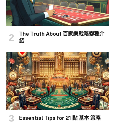
The Truth About 百家樂戰略變種介
紹
Essential Tips for 21 點 基本 策略