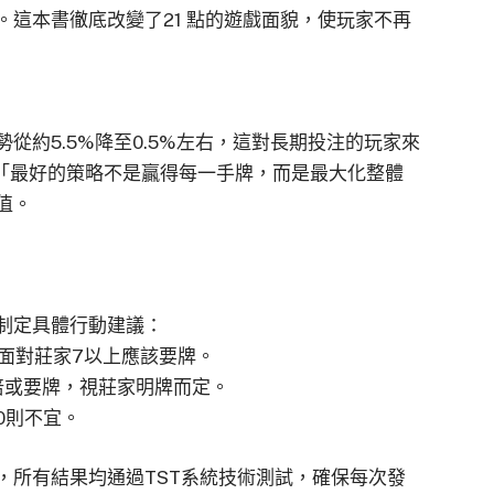
這本書徹底改變了21 點的遊戲面貌，使玩家不再
從約5.5%降至0.5%左右，這對長期投注的玩家來
曾說：「最好的策略不是贏得每一手牌，而是最大化整體
值。
制定具體行動建議：
通常面對莊家7以上應該要牌。
擇加倍或要牌，視莊家明牌而定。
10則不宜。
，所有結果均通過TST系統技術測試，確保每次發