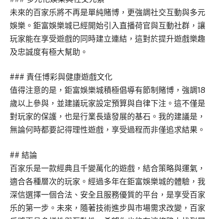
未來的百家乐將不再是單純賭博，更強調社交互動與多元
娛樂。鉅富娛樂城已經開始引入直播荷官與互動社群，讓
玩家能在享受遊戲的同時建立連結，這對於提升遊戲樂趣
及忠誠度有極大幫助。
### 責任博彩與健康遊戲文化
值得注意的是，鉅富娛樂城積極倡導有節制賭博，強調18
歲以上參與，並建議玩家設定預算與自律下注。這不僅是
對玩家的保護，也是行業長遠發展的基石。我的建議是，
無論何時都要記得理性遊戲，享受過程而非僅追求結果。
## 結論
百家乐是一款經典且千變萬化的遊戲，結合策略與運氣，
適合各種層次的玩家。經過多年在鉅富娛樂城的體驗，我
深信選擇一個合法、安全且服務優質的平台，是享受百家
乐的第一步。未來，隨著技術進步與市場需求改變，百家