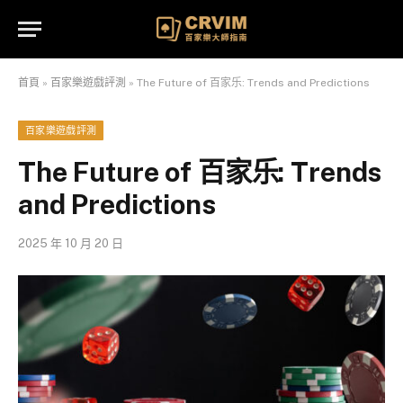
首頁
»
百家樂遊戲評測
»
The Future of 百家乐: Trends and Predictions
百家樂遊戲評測
The Future of 百家乐: Trends
and Predictions
2025 年 10 月 20 日