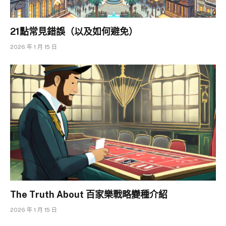
21點常見錯誤（以及如何避免）
2026 年 1 月 15 日
The Truth About 百家樂戰略變種介紹
2026 年 1 月 15 日