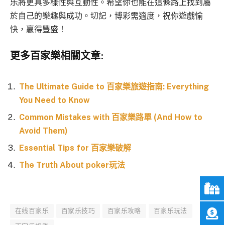
乐將更具多樣性與互動性。希望你也能在這條路上找到屬
於自己的樂趣與成功。切記，博彩需適度，祝你遊戲愉
快，贏得豐盛！
更多百家樂相關文章:
The Ultimate Guide to 百家樂旅遊指南: Everything
You Need to Know
Common Mistakes with 百家樂路單 (And How to
Avoid Them)
Essential Tips for 百家樂破解
The Truth About poker玩法
在线百家乐
百家乐技巧
百家乐攻略
百家乐玩法