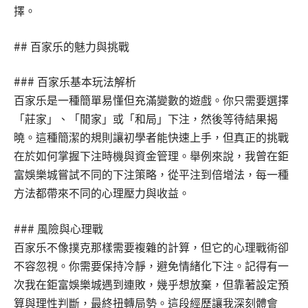
擇。
## 百家乐的魅力與挑戰
### 百家乐基本玩法解析
百家乐是一種簡單易懂但充滿變數的遊戲。你只需要選擇
「莊家」、「閒家」或「和局」下注，然後等待結果揭
曉。這種簡潔的規則讓初學者能快速上手，但真正的挑戰
在於如何掌握下注時機與資金管理。舉例來說，我曾在鉅
富娛樂城嘗試不同的下注策略，從平注到倍增法，每一種
方法都帶來不同的心理壓力與收益。
### 風險與心理戰
百家乐不像撲克那樣需要複雜的計算，但它的心理戰術卻
不容忽視。你需要保持冷靜，避免情緒化下注。記得有一
次我在鉅富娛樂城遇到連敗，幾乎想放棄，但靠著設定預
算與理性判斷，最終扭轉局勢。這段經歷讓我深刻體會