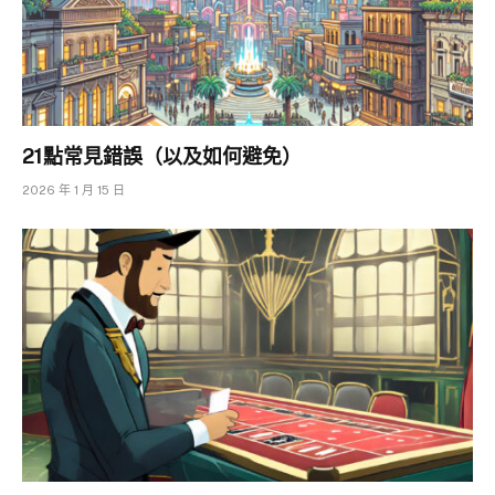
21點常見錯誤（以及如何避免）
2026 年 1 月 15 日