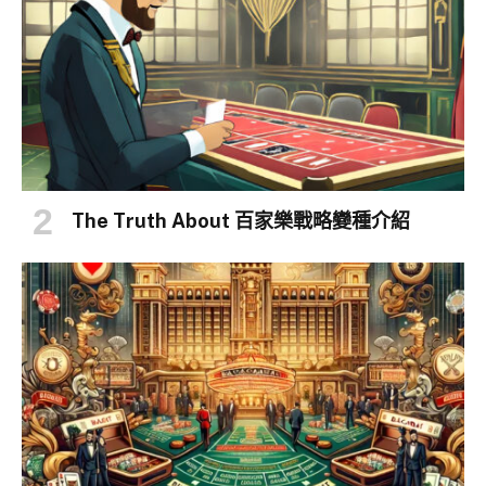
The Truth About 百家樂戰略變種介紹