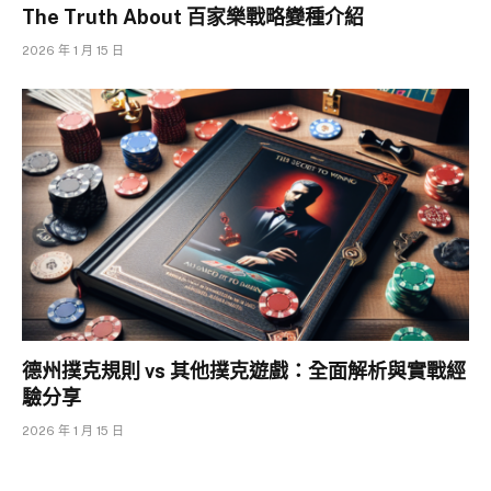
The Truth About 百家樂戰略變種介紹
2026 年 1 月 15 日
德州撲克規則 vs 其他撲克遊戲：全面解析與實戰經
驗分享
2026 年 1 月 15 日