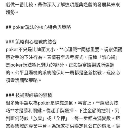
戲做一番比較，帶你深入了解這項經典遊戲的發展與未來
趨勢。
## poker玩法的核心特色與策略
### 策略與心理戰的結合
poker不只是比牌面大小，**心理戰**同樣重要。玩家須觀
察對手的下注行為、表情甚至思考模式，這種「讀心術」
是poker玩法極具魅力的部分。正如鉅富娛樂城所強調
的，公平且隨機的系統確保每一局都是全新挑戰，玩家必
須靈活調整策略。
### 技術與經驗的累積
很多新手誤以為poker是純靠運氣，事實上，**經驗與技
巧**才是勝利關鍵。從起手牌選擇、下注金額的控制，到
判斷何時該「放棄」或「全押」，每一步都充滿變數。鉅
富娛樂城的專業平台，為玩家提供穩定且公正的環境，讓