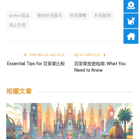
poker玩法
德州扑克技巧
扑克策略
扑克规则
线上扑克
PREVIOUS ARTICLE
NEXT ARTICLE
Essential Tips for 百家樂比較
百家樂旅遊指南: What You
Need to Know
相關文章