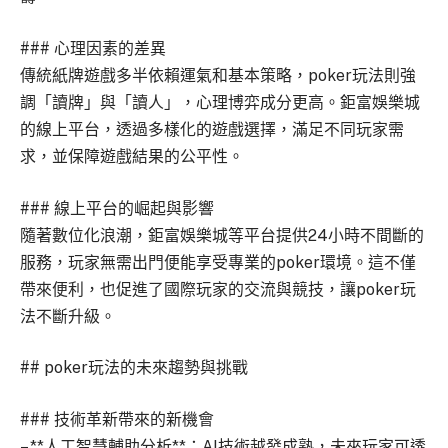
### 心理因素的差異
傳統紙牌遊戲多半依賴運氣和基本策略，poker玩法則強
調「讀牌」與「讀人」，心理博弈成分更高。鉅富娛樂城
的線上平台，透過多樣化的遊戲選擇，滿足不同玩家需
求，並保障遊戲結果的公平性。
### 線上平台的崛起與影響
隨著數位化浪潮，鉅富娛樂城等平台提供24小時不間斷的
服務，玩家無需出門便能享受專業的poker環境。這不僅
帶來便利，也促進了國際玩家的交流與競技，讓poker玩
法不斷升級。
## poker玩法的未來趨勢與挑戰
### 技術革新帶來的新機會
– **人工智慧輔助分析**：AI技術越發成熟，未來玩家可透