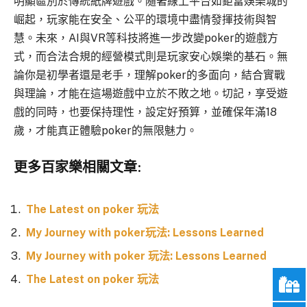
明顯區別於傳統紙牌遊戲。隨著線上平台如鉅富娛樂城的
崛起，玩家能在安全、公平的環境中盡情發揮技術與智
慧。未來，AI與VR等科技將進一步改變poker的遊戲方
式，而合法合規的經營模式則是玩家安心娛樂的基石。無
論你是初學者還是老手，理解poker的多面向，結合實戰
與理論，才能在這場遊戲中立於不敗之地。切記，享受遊
戲的同時，也要保持理性，設定好預算，並確保年滿18
歲，才能真正體驗poker的無限魅力。
更多百家樂相關文章:
The Latest on poker 玩法
My Journey with poker玩法: Lessons Learned
My Journey with poker 玩法: Lessons Learned
The Latest on poker 玩法