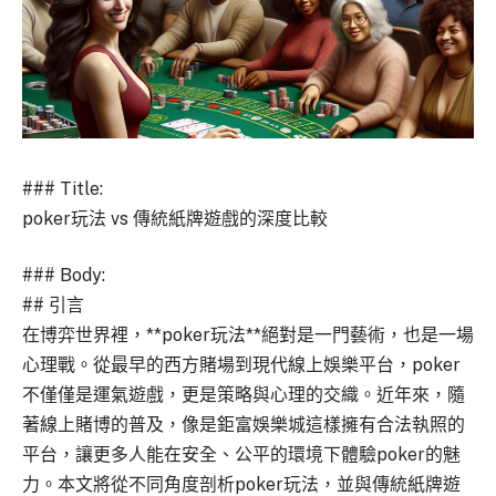
### Title:
poker玩法 vs 傳統紙牌遊戲的深度比較
### Body:
## 引言
在博弈世界裡，**poker玩法**絕對是一門藝術，也是一場
心理戰。從最早的西方賭場到現代線上娛樂平台，poker
不僅僅是運氣遊戲，更是策略與心理的交織。近年來，隨
著線上賭博的普及，像是鉅富娛樂城這樣擁有合法執照的
平台，讓更多人能在安全、公平的環境下體驗poker的魅
力。本文將從不同角度剖析poker玩法，並與傳統紙牌遊