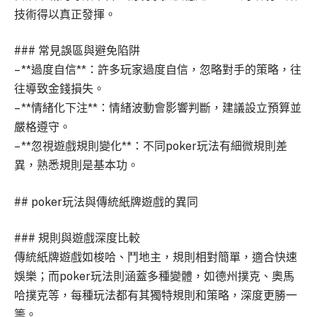
技術得以真正發揮。
### 常見誤區與避免陷阱
– **過度自信**：許多玩家過度自信，忽略對手的策略，往
往導致金錢損失。
– **情緒化下注**：情緒波動會影響判斷，建議設立預算並
嚴格遵守。
– **忽視遊戲規則變化**：不同poker玩法有細微規則差
異，熟悉規則是基本功。
## poker玩法與傳統紙牌遊戲的異同
### 規則與遊戲深度比較
傳統紙牌遊戲如梭哈、鬥地主，規則相對簡單，適合快速
娛樂；而poker玩法則涵蓋多種變體，如德州撲克、奧馬
哈撲克等，每種玩法都有其獨特規則和策略，深度更勝一
籌。