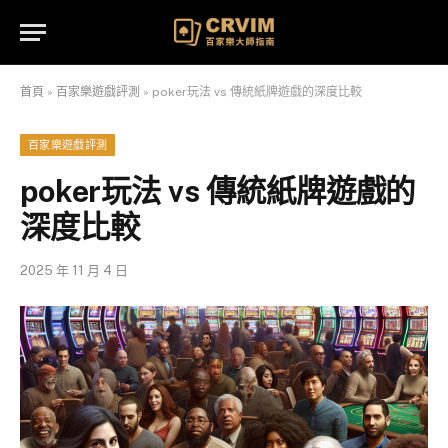
首頁
»
百家樂遊戲評測
»
poker玩法 vs 傳統紙牌遊戲的深度比較
百家樂遊戲評測
poker玩法 vs 傳統紙牌遊戲的
深度比較
2025 年 11 月 4 日