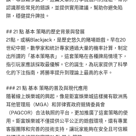
認識那些常見的錯誤，並提供實用建議，幫助你避免陷
阱，穩健提升牌技。
## 21 點 基本 策略的歷史背景與發展
21點，或稱Blackjack，是歷史悠久的賭場遊戲。早在20
世紀中期，數學家和統計專家通過大量的機率計算，制定
出所謂的「基本策略表」，這套策略在各種牌局情境下，
指引玩家應該採取最優解。它的誕生，為玩家提供了科學
化的下注指南，將勝率提升到理論上最高的水平。
### 21 點 基本 策略的普及與現代應用
隨著線上娛樂城的興起，像是鉅富娛樂城這樣擁有歐洲馬
耳他管理局（MGA）和菲律賓政府競猜委員會
（PAGCOR）合法執照的平台，更加推廣了這套策略的使
用。鉅富娛樂城不僅提供公平公正的遊戲環境，還有專業
客服團隊和完善的技術支持，讓玩家能夠在安全且可信賴