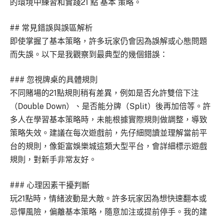
的環境中練習和實踐21 點 基本 策略。
## 常見錯誤與誤區解析
即使掌握了基本策略，許多玩家仍會因為誤解或心態問題
而失誤。以下是我觀察到最典型的幾個錯誤：
### 忽視牌桌的具體規則
不同賭場的21點規則稍有差異，例如是否允許雙倍下注
（Double Down）、是否能分牌（Split）後再加倍等。許
多人在學習基本策略時，未能根據實際規則做調整，導致
策略失效。建議在每次遊戲前，先仔細閱讀並理解當前平
台的規則，像鉅富娛樂城這類大型平台，會詳細標示遊戲
規則，對新手非常友好。
### 心理因素干擾判斷
玩21點時，情緒波動是大敵。許多玩家因為想快速翻本或
忌憚風險，偏離基本策略，隨意加注或提前停手。我的建