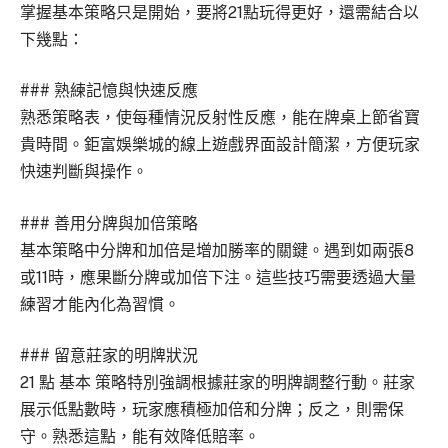
掌握基本策略只是開始，要將21點玩得更好，還需結合以
下幾點：
### 熟練記憶與快速反應
熟悉策略表，使每種情況反射性反應，能在牌桌上節省寶
貴時間。鉅富娛樂城的線上遊戲界面設計簡潔，方便玩家
快速判斷與操作。
### 善用分牌與加倍策略
基本策略中分牌和加倍是增加勝率的關鍵。遇到如兩張8
或11時，應果斷分牌或加倍下注。這些技巧需要透過大量
練習才能內化為習慣。
### 留意莊家的明牌狀況
21 點 基本 策略特別強調根據莊家的明牌調整行動。莊家
展示低點數時，玩家應積極加倍和分牌；反之，則需保
守。熟悉這點，能有效降低賠率。