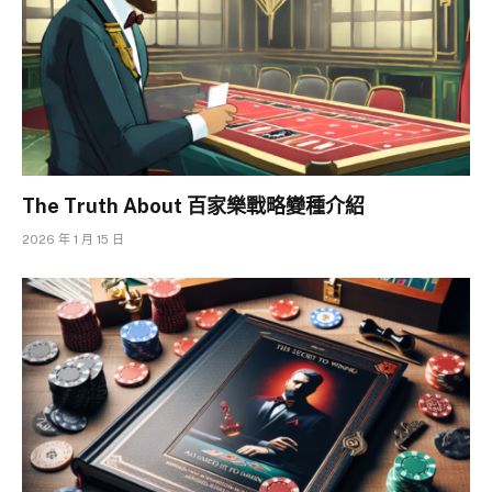
The Truth About 百家樂戰略變種介紹
2026 年 1 月 15 日