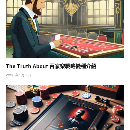
The Truth About 百家樂戰略變種介紹
2026 年 1 月 15 日