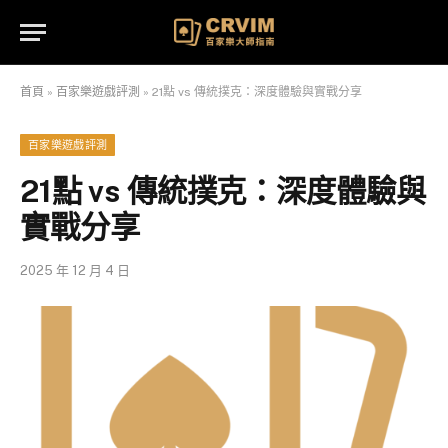
首頁
»
百家樂遊戲評測
»
21點 vs 傳統撲克：深度體驗與實戰分享
百家樂遊戲評測
21點 vs 傳統撲克：深度體驗與
實戰分享
2025 年 12 月 4 日