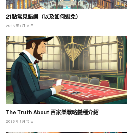
21點常見錯誤（以及如何避免）
2026 年 1 月 15 日
The Truth About 百家樂戰略變種介紹
2026 年 1 月 15 日