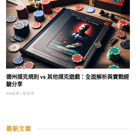
德州撲克規則 vs 其他撲克遊戲：全面解析與實戰經
驗分享
2026 年 1 月 15 日
最新文章