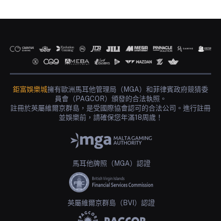
鉅富娛樂城
擁有歐洲馬耳他管理局（MGA）和菲律賓政府競猜委
員會（PAGCOR）頒發的合法執照。
註冊於英屬維爾京群島，是受國際協會認可的合法公司。進行註冊
並娛樂前，請確保您年滿18周歲！
馬耳他牌照（MGA）認證
英屬維爾京群島（BVI）認證