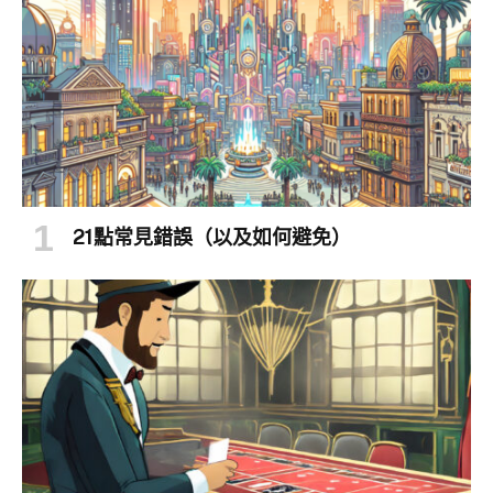
21點常見錯誤（以及如何避免）