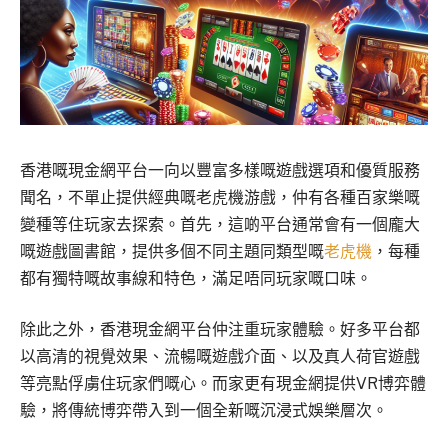
香港嘅現金網平台一向以豐富多樣嘅遊戲選項和優質服務
聞名，不單止提供經典嘅老虎機游戲，仲有各種百家樂嘅
變種等住玩家去探索。首先，這啲平台通常會有一個龐大
嘅遊戲圖書館，提供多個不同主題同類型嘅
老虎機
，每種
都有獨特嘅故事線和特色，滿足唔同玩家嘅口味。
除此之外，香港現金網平台仲注重玩家體驗。好多平台都
以高清的視覺效果、流暢嘅遊戲介面、以及真人荷官遊戲
等亮點俘虜住玩家們嘅心。而家更有現金網提供VR博弈體
驗，將傳統博弈帶入到一個全新嘅沉浸式娛樂層次。