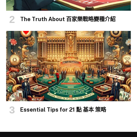
The Truth About 百家樂戰略變種介紹
Essential Tips for 21 點 基本 策略