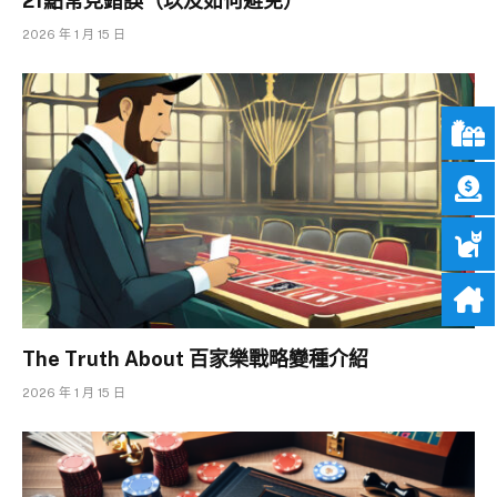
21點常見錯誤（以及如何避免）
2026 年 1 月 15 日
The Truth About 百家樂戰略變種介紹
2026 年 1 月 15 日