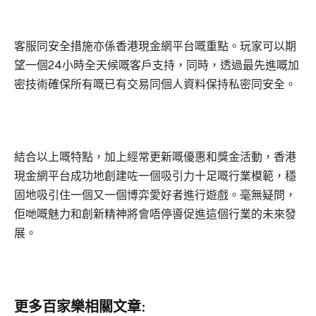
客服同安全措施亦係香港現金網平台嘅重點。玩家可以期
望一個24小時全天候嘅客戶支持，同時，透過最先進嘅加
密技術確保所有嘅已有交易同個人資料保持私密同安全。
結合以上嘅特點，加上經常更新嘅優惠和獎金活動，香港
現金網平台成功地創建咗一個吸引力十足嘅行業模範，穩
固地吸引住一個又一個博弈愛好者進行遊戲。毫無疑問，
佢哋嘅魅力和創新精神將會唔停噵促進這個行業的未來發
展。
更多百家樂相關文章: