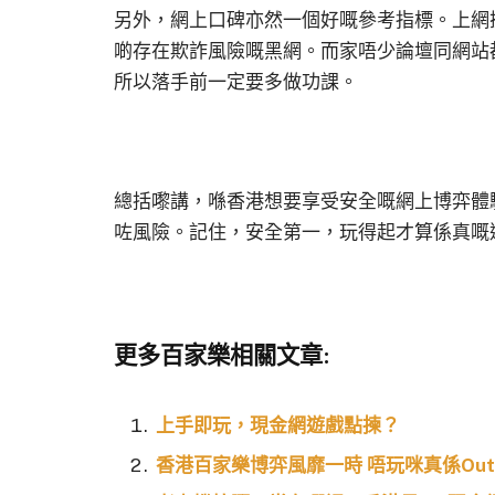
另外，網上口碑亦然一個好嘅參考指標。上網
啲存在欺詐風險嘅黑網。而家唔少論壇同網站
所以落手前一定要多做功課。
總括嚟講，喺香港想要享受安全嘅網上博弈體
咗風險。記住，安全第一，玩得起才算係真嘅
更多百家樂相關文章:
上手即玩，現金網遊戲點揀？
香港百家樂博弈風靡一時 唔玩咪真係Ou