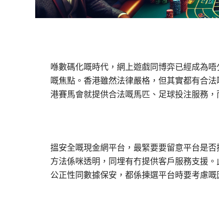
喺數碼化嘅時代，網上遊戲同博弈已經成為唔
嘅焦點。香港雖然法律嚴格，但其實都有合法
港賽馬會就提供合法嘅馬匹、足球投注服務，
搵安全嘅現金網平台，最緊要要留意平台是否
方法係咪透明，同埋有冇提供客戶服務支援。
公正性同數據保安，都係揀選平台時要考慮嘅