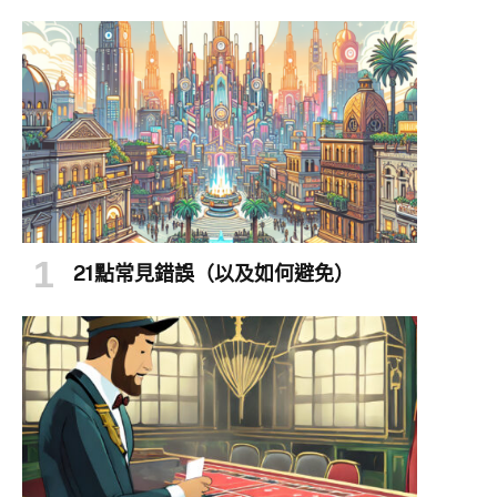
21點常見錯誤（以及如何避免）