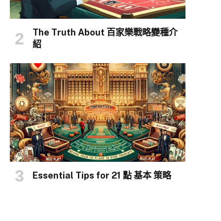
The Truth About 百家樂戰略變種介
紹
Essential Tips for 21 點 基本 策略