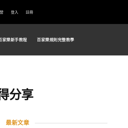
營
登入
註冊
百家樂新手教程
百家樂規則完整教學
得分享
最新文章