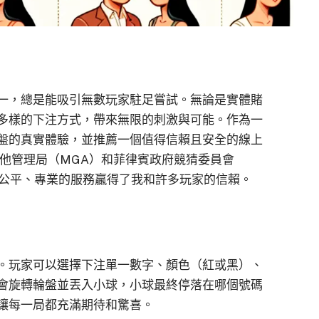
一，總是能吸引無數玩家駐足嘗試。無論是實體賭
多樣的下注方式，帶來無限的刺激與可能。作為一
盤的真實體驗，並推薦一個值得信賴且安全的線上
他管理局（MGA）和菲律賓政府競猜委員會
、公平、專業的服務贏得了我和許多玩家的信賴。
。玩家可以選擇下注單一數字、顏色（紅或黑）、
會旋轉輪盤並丟入小球，小球最終停落在哪個號碼
讓每一局都充滿期待和驚喜。