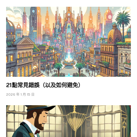
21點常見錯誤（以及如何避免）
2026 年 1 月 15 日