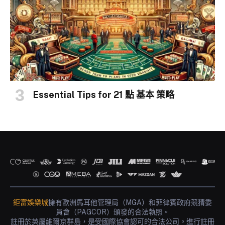
Essential Tips for 21 點 基本 策略
鉅富娛樂城
擁有歐洲馬耳他管理局（MGA）和菲律賓政府競猜委
員會（PAGCOR）頒發的合法執照。
註冊於英屬維爾京群島，是受國際協會認可的合法公司。進行註冊