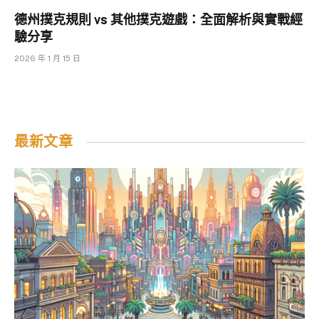
德州撲克規則 vs 其他撲克遊戲：全面解析與實戰經
驗分享
2026 年 1 月 15 日
最新文章