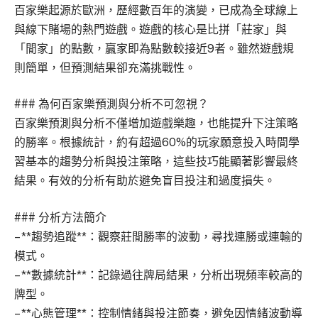
百家樂起源於歐洲，歷經數百年的演變，已成為全球線上
與線下賭場的熱門遊戲。遊戲的核心是比拼「莊家」與
「閒家」的點數，贏家即為點數較接近9者。雖然遊戲規
則簡單，但預測結果卻充滿挑戰性。
### 為何百家樂預測與分析不可忽視？
百家樂預測與分析不僅增加遊戲樂趣，也能提升下注策略
的勝率。根據統計，約有超過60%的玩家願意投入時間學
習基本的趨勢分析與投注策略，這些技巧能顯著影響最終
結果。有效的分析有助於避免盲目投注和過度損失。
### 分析方法簡介
– **趨勢追蹤**：觀察莊閒勝率的波動，尋找連勝或連輸的
模式。
– **數據統計**：記錄過往牌局結果，分析出現頻率較高的
牌型。
– **心態管理**：控制情緒與投注節奏，避免因情緒波動導