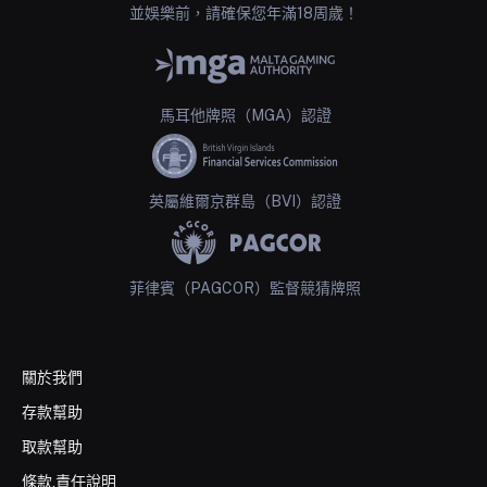
並娛樂前，請確保您年滿18周歲！
馬耳他牌照（MGA）認證
英屬維爾京群島（BVI）認證
菲律賓（PAGCOR）監督競猜牌照
關於我們
存款幫助
取款幫助
條款,責任說明