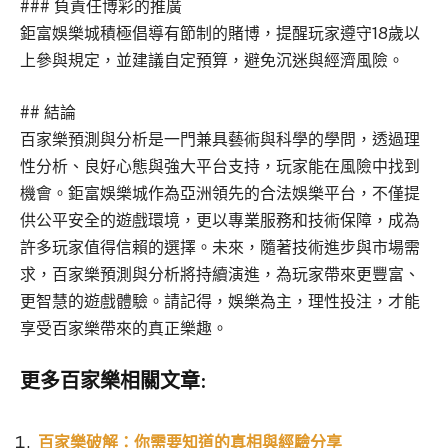
### 負責任博彩的推廣
鉅富娛樂城積極倡導有節制的賭博，提醒玩家遵守18歲以
上參與規定，並建議自定預算，避免沉迷與經濟風險。
## 結論
百家樂預測與分析是一門兼具藝術與科學的學問，透過理
性分析、良好心態與強大平台支持，玩家能在風險中找到
機會。鉅富娛樂城作為亞洲領先的合法娛樂平台，不僅提
供公平安全的遊戲環境，更以專業服務和技術保障，成為
許多玩家值得信賴的選擇。未來，隨著技術進步與市場需
求，百家樂預測與分析將持續演進，為玩家帶來更豐富、
更智慧的遊戲體驗。請記得，娛樂為主，理性投注，才能
享受百家樂帶來的真正樂趣。
更多百家樂相關文章:
百家樂破解：你需要知道的真相與經驗分享