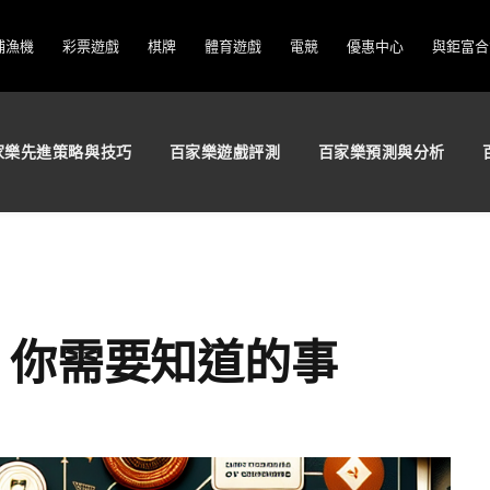
捕漁機
彩票遊戲
棋牌
體育遊戲
電競
優惠中心
與鉅富合
家樂先進策略與技巧
百家樂遊戲評測
百家樂預測與分析
：你需要知道的事