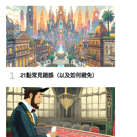
21點常見錯誤（以及如何避免）