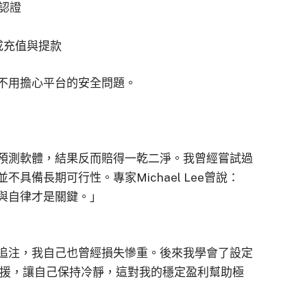
弈認證
成充值與提款
不用擔心平台的安全問題。
預測軟體，結果反而賠得一乾二淨。我曾經嘗試過
具備長期可行性。專家Michael Lee曾說：
與自律才是關鍵。」
追注，我自己也曾經損失慘重。後來我學會了設定
支援，讓自己保持冷靜，這對我的穩定盈利幫助極