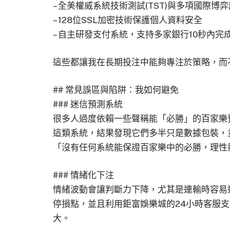
– 全美權威系統技術測試(TST)與多項國際博
– 128位SSL加密技術保護個人資料安全
– 自主研發支付系統，支持多家銀行10秒內完
這些都讓我在長期投注中能夠專注於策略，而
## 常見誤區與陷阱：我如何避免
### 迷信預測系統
很多人過度依賴一些聲稱能「必勝」的百家樂
這類系統，結果發現它們多半只是數據包裝，並不
「沒有任何系統能保證百家樂中的必勝，理性
### 情緒化下注
情緒波動會讓判斷力下降，尤其是連輸時容易
停損點，並且利用鉅富娛樂城的24小時客服
大。