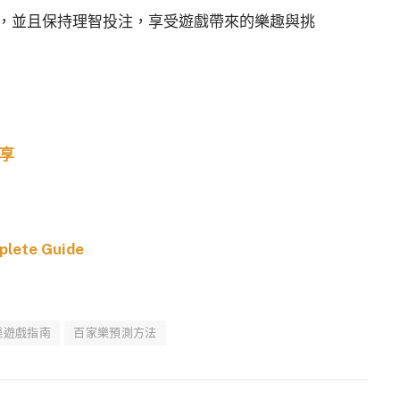
歲，並且保持理智投注，享受遊戲帶來的樂趣與挑
享
lete Guide
樂遊戲指南
百家樂預測方法