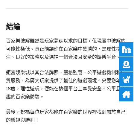
結論
百家樂破解雖然是玩家夢寐以求的目標，但現實中破解的
可能性極低。真正能讓你在百家樂中獲勝的，是理性投
注、良好的策略以及選擇一個合法且安全的娛樂平台。
鉅富娛樂城以其合法牌照、嚴格監管、公平遊戲機制和優
質服務，為廣大玩家提供了最佳的遊戲環境。只要您年滿
18歲，理性遊玩，便能在這個平台上享受安全、公平且有
趣的百家樂體驗。
最後，祝福每位玩家都能在百家樂的世界裡找到屬於自己
的樂趣與勝利！