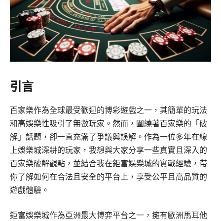
引言
百家樂作為全球最受歡迎的博彩遊戲之一，其簡單的玩法
和高娛樂性吸引了無數玩家。然而，圍繞著百家樂的「破
解」話題，卻一直充滿了爭議與誤解。作為一位多年在線
上娛樂城深耕的玩家，我想與大家分享一些真實且深入的
百家樂破解觀點，並結合我在鉅富娛樂城的實戰經驗，帶
你了解如何在合法且安全的平台上，享受公平且高品質的
遊戲體驗。
鉅富娛樂城作為亞洲最大博弈平台之一，擁有歐洲馬耳他