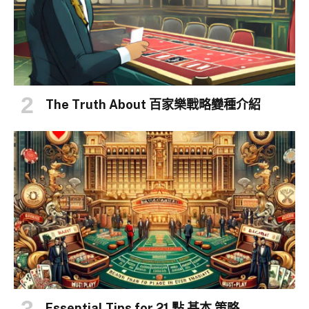
The Truth About 百家樂戰略變種介紹
Essential Tips for 21 點 基本 策略