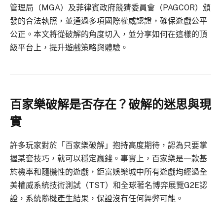
管理局（MGA）及菲律賓政府競猜委員會（PAGCOR）頒
發的合法執照，並通過多項國際權威認證，確保遊戲公平
公正。本文將從破解的角度切入，並分享如何在這樣的頂
級平台上，提升遊戲策略與體驗。
百家樂破解是否存在？破解的迷思與現
實
許多玩家對於「百家樂破解」抱持高度期待，認為只要掌
握某套技巧，就可以穩定贏錢。事實上，百家樂是一款基
於機率和隨機性的遊戲，鉅富娛樂城中所有遊戲均經過全
美權威系統技術測試（TST）和全球著名博弈展覽G2E認
證，系統隨機產生結果，保證沒有任何舞弊可能。