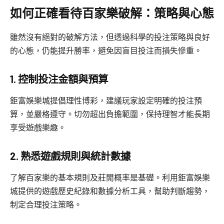
如何正確看待百家樂破解：策略與心態
雖然沒有絕對的破解方法，但透過科學的投注策略與良好
的心態，仍能提升勝率，避免因盲目投注而損失慘重。
1. 控制投注金額與預算
鉅富娛樂城提倡理性博彩，建議玩家設定明確的投注預
算，並嚴格遵守。切勿超出負擔範圍，保持理智才能長期
享受遊戲樂趣。
2. 熟悉遊戲規則與統計數據
了解百家樂的基本規則及莊閒概率是基礎。利用鉅富娛樂
城提供的遊戲歷史紀錄和數據分析工具，幫助判斷趨勢，
制定合理投注策略。