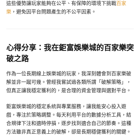
這些優勢讓玩家能夠在公平、有保障的環境下挑戰
百家
樂
，避免因平台問題產生的不公平因素。
心得分享：我在鉅富娛樂城的百家樂突
破之路
作為一位長期線上娛樂城的玩家，我深刻體會到百家樂破
解並非一蹴可幾。曾經我嘗試過各類所謂「破解策略」，
但真正讓我穩定獲利的，是合理的資金管理與選對平台。
鉅富娛樂城的穩定系統與專業服務，讓我能安心投入遊
戲，專注於策略調整。每天利用平台的數據分析工具，結
合規律下注和適時停損，逐步找到適合自己的節奏。這種
方法雖非真正意義上的破解，卻是長期穩健獲利的關鍵。