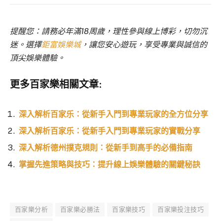
提醒您：請務必年滿18周歲，理性參與線上博彩，切勿沉
迷。選擇
鉅富娛樂城
，讓您安心遊玩，享受專業與誠信的
頂尖娛樂體驗。
更多百家樂相關文章:
深入解析百家乐：從新手入門到專業玩家的全方位分享
深入解析百家乐：從新手入門到專業玩家的實戰分享
深入解析德州撲克規則：從新手到高手的必備指南
掌握先進策略與技巧：提升線上娛樂體驗的關鍵秘訣
百家樂分析
百家樂必勝法
百家樂技巧
百家樂投注技巧