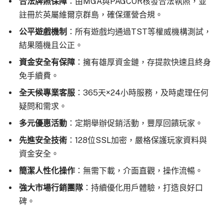
合法牌照保障
：由MGA與PAGCOR核發合法執照，並
註冊於英屬維爾京群島，確保運營合規。
公平遊戲機制
：所有遊戲均通過TST等權威機構測試，
結果隨機且公正。
資金安全有保障
：擁有雄厚資金鏈，存提款快速且終身
免手續費。
全天候專業客服
：365天×24小時服務，及時處理任何
疑問和需求。
多元優惠活動
：定期舉辦促銷活動，豐厚回饋玩家。
先進安全技術
：128位SSL加密，嚴格保護玩家資料與
資金安全。
簡潔人性化操作
：無需下載，介面直觀，操作流暢。
強大市場行銷團隊
：持續優化用戶體驗，打造良好口
碑。