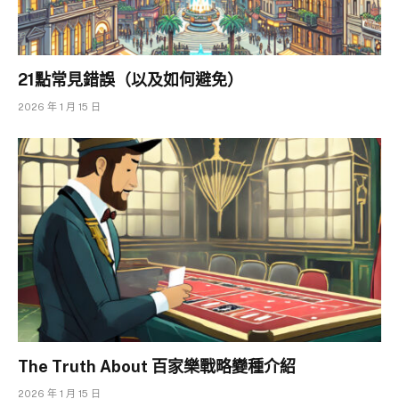
21點常見錯誤（以及如何避免）
2026 年 1 月 15 日
The Truth About 百家樂戰略變種介紹
2026 年 1 月 15 日