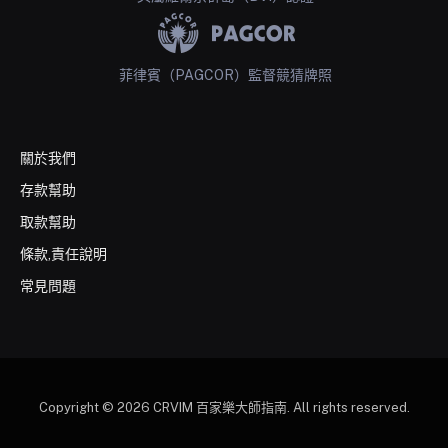
菲律賓（PAGCOR）監督競猜牌照
關於我們
存款幫助
取款幫助
條款,責任說明
常見問題
Copyright © 2026 CRVIM 百家樂大師指南. All rights reserved.