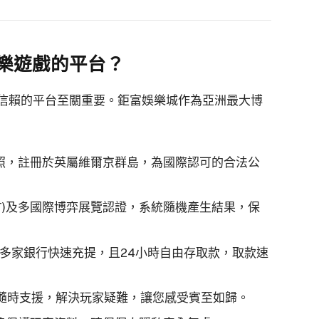
樂遊戲的平台？
信賴的平台至關重要。鉅富娛樂城作為亞洲最大博
執照，註冊於英屬維爾京群島，為國際認可的合法公
T)及多國際博弈展覽認證，系統隨機產生結果，保
多家銀行快速充提，且24小時自由存取款，取款速
隊隨時支援，解決玩家疑難，讓您感受賓至如歸。