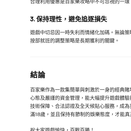
合理利用優惠是百家樂攻略中不可忽視的一環
3. 保持理性，避免追逐損失
遊戲中切忌因一時失利而情緒化加碼。無論策
按部就班的調整策略是長期獲利的關鍵。
結論
百家樂作為一款集簡單與刺激於一身的經典賭
心態及嚴謹的資金管理，能大幅提升遊戲體驗
技術保障、合法認證及全天候貼心服務，成為
滿18歲，並且保持有節制的娛樂態度，才能
祝大家遊戲愉快，百戰百勝！