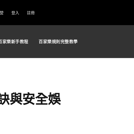
營
登入
註冊
百家樂新手教程
百家樂規則完整教學
訣與安全娛