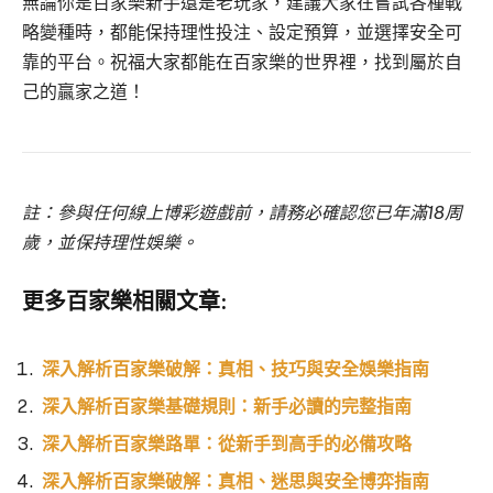
無論你是百家樂新手還是老玩家，建議大家在嘗試各種戰
略變種時，都能保持理性投注、設定預算，並選擇安全可
靠的平台。祝福大家都能在百家樂的世界裡，找到屬於自
己的贏家之道！
註：參與任何線上博彩遊戲前，請務必確認您已年滿18周
歲，並保持理性娛樂。
更多百家樂相關文章:
深入解析百家樂破解：真相、技巧與安全娛樂指南
深入解析百家樂基礎規則：新手必讀的完整指南
深入解析百家樂路單：從新手到高手的必備攻略
深入解析百家樂破解：真相、迷思與安全博弈指南