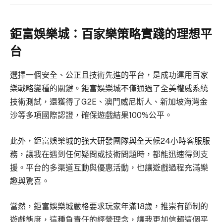
鉅富娛樂城：百家樂策略實踐的理想平
台
選擇一個安全、公正且技術先進的平台，是成功運用百家
樂戰略變種的關鍵。鉅富娛樂城不僅通過了全美權威系統
技術測試，還獲得了G2E、澳門威尼斯人、新加坡海灣金
沙等多項國際認證，確保遊戲結果100%公平。
此外，鉅富娛樂城的強大研發團隊與全天候24小時客服服
務，讓我在遇到任何疑問或技術問題時，都能迅速得到支
援。平台的多渠道互動與優惠活動，也讓遊戲過程充滿樂
趣與驚喜。
當然，鉅富娛樂城嚴格要求玩家年滿18歲，推崇有節制的
遊戲態度，這種負責任的經營理念，讓我更加信賴這個平