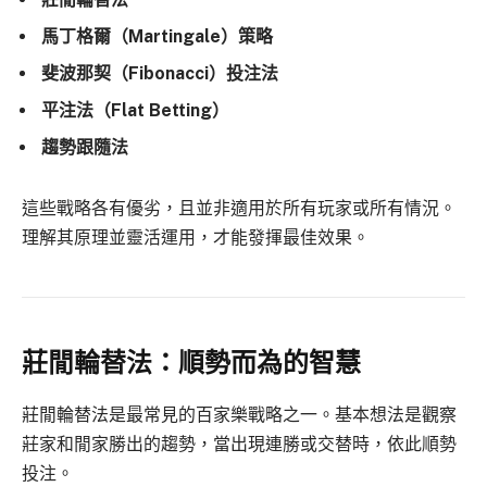
馬丁格爾（Martingale）策略
斐波那契（Fibonacci）投注法
平注法（Flat Betting）
趨勢跟隨法
這些戰略各有優劣，且並非適用於所有玩家或所有情況。
理解其原理並靈活運用，才能發揮最佳效果。
莊閒輪替法：順勢而為的智慧
莊閒輪替法是最常見的百家樂戰略之一。基本想法是觀察
莊家和閒家勝出的趨勢，當出現連勝或交替時，依此順勢
投注。