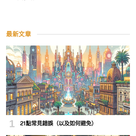
最新文章
21點常見錯誤（以及如何避免）