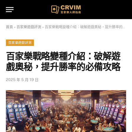
首頁
»
百家樂遊戲評測
»
百家樂戰略變種介紹：破解遊戲奧秘，提升勝率的必備攻略
百家樂遊戲評測
百家樂戰略變種介紹：破解遊
戲奧秘，提升勝率的必備攻略
2025 年 5 月 19 日