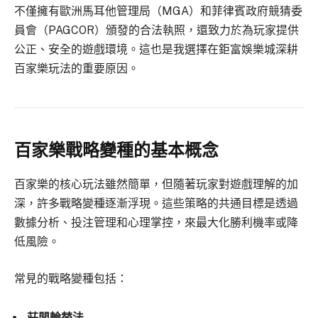
不僅擁有歐洲馬耳他管理局（MGA）和菲律賓政府競猜委
員會（PAGCOR）頒發的合法執照，還致力於為玩家提供
公正、安全的遊戲環境。這也是我選擇在鉅富娛樂城深耕
百家樂玩法的重要原因。
百家樂戰略變種的基本概念
百家樂的核心玩法雖然簡單，但隨著玩家對遊戲理解的加
深，許多戰略變種逐漸浮現。這些策略的共通目標是透過
數據分析、投注管理和心理掌控，來最大化勝利機率或降
低風險。
常見的戰略變種包括：
莊閒輪替法