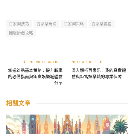
百家樂技巧
百家樂玩法
百家樂策略
百家樂變種
賭場遊戲攻略
PREVIOUS ARTICLE
NEXT ARTICLE
掌握21點基本策略：提升勝率
深入解析百家乐：我的真實體
的必備指南與鉅富娛樂城體驗
驗與鉅富娛樂城的專業保障
分享
相關文章