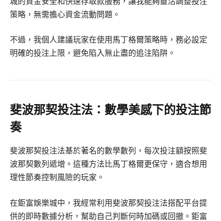
城的資金安全和快速存取款服務，讓我能夠靈活調整投注
策略，無需擔心資金流動問題。
不過，我個人建議玩家在使用馬丁格爾策略時，務必設定
明確的投注上限，避免陷入無止盡的追注陷阱。
斐波那契投注法：數學美感下的投注節
奏
斐波那契投注法基於著名的數學數列，每次投注額按照斐
波那契數列遞增。這種方法比馬丁格爾更保守，適合想用
理性節奏控制風險的玩家。
在鉅富娛樂城中，我經常利用斐波那契投注法搭配平台提
供的即時數據分析，幫助自己判斷何時加碼或回撤。鉅富