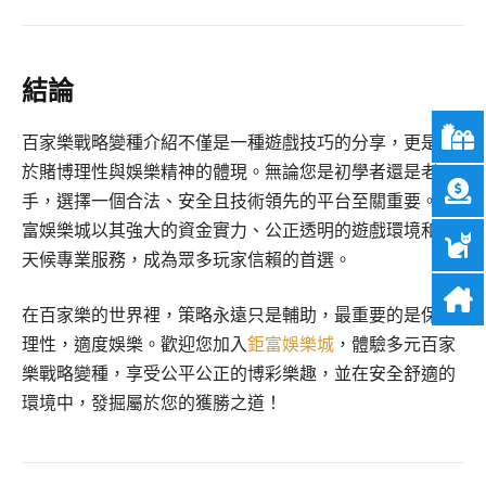
結論
百家樂戰略變種介紹不僅是一種遊戲技巧的分享，更是對
於賭博理性與娛樂精神的體現。無論您是初學者還是老
手，選擇一個合法、安全且技術領先的平台至關重要。鉅
富娛樂城以其強大的資金實力、公正透明的遊戲環境和全
天候專業服務，成為眾多玩家信賴的首選。
在百家樂的世界裡，策略永遠只是輔助，最重要的是保持
理性，適度娛樂。歡迎您加入
鉅富娛樂城
，體驗多元百家
樂戰略變種，享受公平公正的博彩樂趣，並在安全舒適的
環境中，發掘屬於您的獲勝之道！