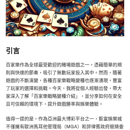
引言
百家樂作為全球最受歡迎的賭場遊戲之一，憑藉簡單的規
則與快速的節奏，吸引了無數玩家投入其中。然而，隨著
遊戲的不斷演變，各種百家樂戰略變種也逐漸湧現，豐富
了玩家的選擇和挑戰。今天，我將從個人經驗出發，帶大
家深入了解「百家樂戰略變種介紹」，並分享如何在安全
且可信賴的環境下，提升遊戲勝率與娛樂體驗。
值得一提的是，作為亞洲最大博彩平台之一，鉅富娛樂城
不僅擁有歐洲馬耳他管理局（MGA）和菲律賓政府競猜委