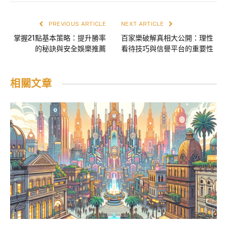
PREVIOUS ARTICLE
NEXT ARTICLE
掌握21點基本策略：提升勝率
百家樂破解真相大公開：理性
的秘訣與安全娛樂推薦
看待技巧與信譽平台的重要性
相關文章