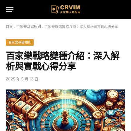
首頁
»
百家樂基礎規則
»
百家樂戰略變種介紹：深入解析與實戰心得分享
百家樂基礎規則
百家樂戰略變種介紹：深入解
析與實戰心得分享
2025 年 5 月 13 日