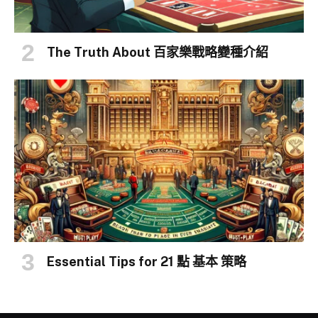
The Truth About 百家樂戰略變種介紹
Essential Tips for 21 點 基本 策略