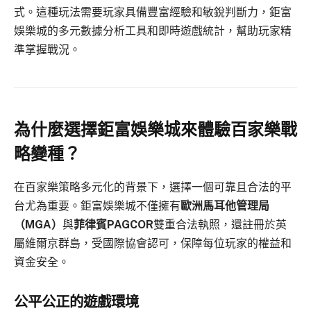
式。這種玩法需要玩家具備豐富經驗和敏銳判斷力，鉅富
娛樂城的多元數據分析工具和即時遊戲統計，幫助玩家精
準掌握戰況。
為什麼選擇鉅富娛樂城來體驗百家樂戰
略變種？
在百家樂策略多元化的背景下，選擇一個可靠且合法的平
台尤為重要。鉅富娛樂城不僅擁有
歐洲馬耳他管理局
（MGA）
與
菲律賓PAGCOR
雙重合法執照，還註冊於英
屬維爾京群島，受國際協會認可，保障每位玩家的權益和
資金安全。
公平公正的遊戲環境