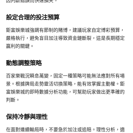
因判斷錯誤而快速損失。
設定合理的投注預算
鉅富娛樂城強調有節制的賭博，建議玩家自定博彩預算，
嚴格執行，避免盲目加注導致資金鏈斷裂，這是長期穩定
贏利的關鍵。
動態調整策略
百家樂戰況瞬息萬變，固定一種策略可能無法應對所有場
景。根據牌局走勢靈活切換策略，能有效掌握主動權。鉅
富娛樂城的即時數據分析功能，可幫助玩家做出更準確的
判斷。
保持冷靜與理性
在面對連續輸局時，不要急於加注或追賠。理性分析，適