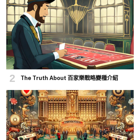
The Truth About 百家樂戰略變種介紹