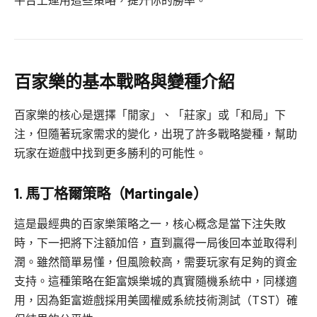
平台上運用這些策略，提升你的勝率。
百家樂的基本戰略與變種介紹
百家樂的核心是選擇「閒家」、「莊家」或「和局」下
注，但隨著玩家需求的變化，出現了許多戰略變種，幫助
玩家在遊戲中找到更多勝利的可能性。
1. 馬丁格爾策略（Martingale）
這是最經典的百家樂策略之一，核心概念是當下注失敗
時，下一把將下注額加倍，直到贏得一局後回本並取得利
潤。雖然簡單易懂，但風險較高，需要玩家有足夠的資金
支持。這種策略在鉅富娛樂城的真實隨機系統中，同樣適
用，因為鉅富遊戲採用美國權威系統技術測試（TST）確