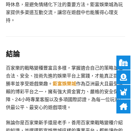
時休息，是避免情緒化下注的重要方法。鉅富娛樂城為玩
家提供多渠道互動交流，讓您在遊戲中也能獲得心理支
持。
結論
百家樂的戰略變種豐富且多樣，掌握適合自己的策略並在
合法、安全、技術先進的娛樂平台上實踐，才能真正提高
勝率並享受遊戲樂趣。
鉅富娛樂城
作為亞洲最大且最受信
賴的博彩平台之一，擁有強大資金實力、嚴格的安全保
障、24小時專業客服以及多項國際認證，為每一位玩家提
供最公平、最安心的遊戲環境。
無論你是百家樂新手還是老手，善用百家樂戰略變種介紹
的知識，並選擇鉅富娛樂城這樣的專業平台，都能讓你的