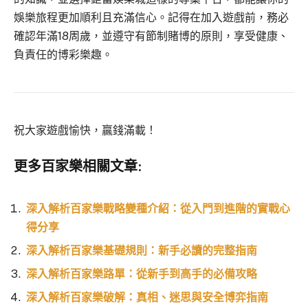
娛樂旅程更加順利且充滿信心。記得在加入遊戲前，務必
確認年滿18周歲，並遵守有節制賭博的原則，享受健康、
負責任的博彩樂趣。
祝大家遊戲愉快，贏錢滿載！
更多百家樂相關文章:
深入解析百家樂戰略變種介紹：從入門到進階的實戰心
得分享
深入解析百家樂基礎規則：新手必讀的完整指南
深入解析百家樂路單：從新手到高手的必備攻略
深入解析百家樂破解：真相、迷思與安全博弈指南