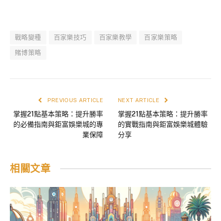
戰略變種
百家樂技巧
百家樂教學
百家樂策略
賭博策略
PREVIOUS ARTICLE
NEXT ARTICLE
掌握21點基本策略：提升勝率
掌握21點基本策略：提升勝率
的必備指南與鉅富娛樂城的專
的實戰指南與鉅富娛樂城體驗
業保障
分享
相關文章