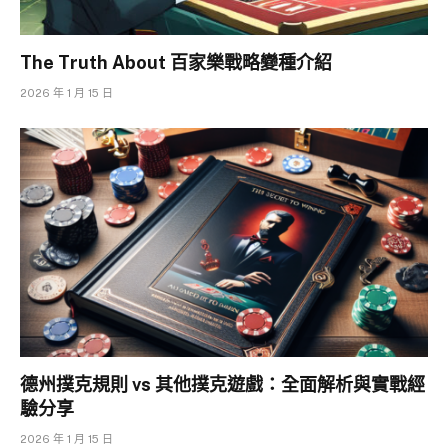
The Truth About 百家樂戰略變種介紹
2026 年 1 月 15 日
德州撲克規則 vs 其他撲克遊戲：全面解析與實戰經
驗分享
2026 年 1 月 15 日