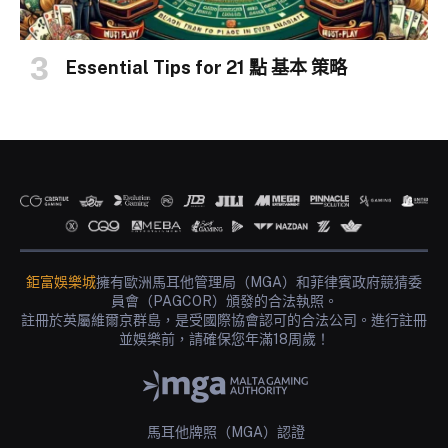
Essential Tips for 21 點 基本 策略
鉅富娛樂城
擁有歐洲馬耳他管理局（MGA）和菲律賓政府競猜委
員會（PAGCOR）頒發的合法執照。
註冊於英屬維爾京群島，是受國際協會認可的合法公司。進行註冊
並娛樂前，請確保您年滿18周歲！
馬耳他牌照（MGA）認證