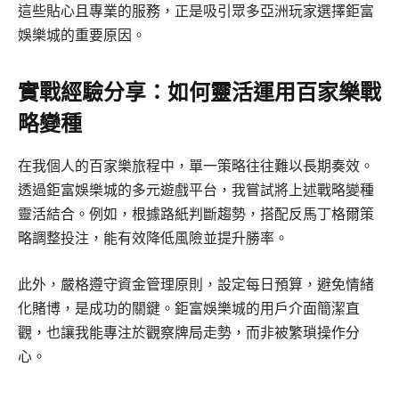
這些貼心且專業的服務，正是吸引眾多亞洲玩家選擇鉅富
娛樂城的重要原因。
實戰經驗分享：如何靈活運用百家樂戰
略變種
在我個人的百家樂旅程中，單一策略往往難以長期奏效。
透過鉅富娛樂城的多元遊戲平台，我嘗試將上述戰略變種
靈活結合。例如，根據路紙判斷趨勢，搭配反馬丁格爾策
略調整投注，能有效降低風險並提升勝率。
此外，嚴格遵守資金管理原則，設定每日預算，避免情緒
化賭博，是成功的關鍵。鉅富娛樂城的用戶介面簡潔直
觀，也讓我能專注於觀察牌局走勢，而非被繁瑣操作分
心。