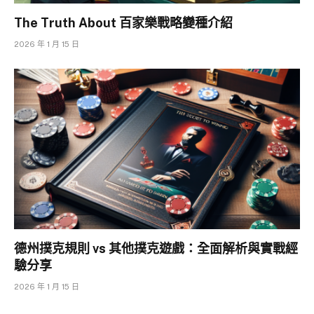
The Truth About 百家樂戰略變種介紹
2026 年 1 月 15 日
德州撲克規則 vs 其他撲克遊戲：全面解析與實戰經
驗分享
2026 年 1 月 15 日