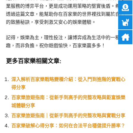
業服務的博弈平台，更是成功運用策略的堅實後盾。希望
透過這篇文章，能幫助你在百家樂的世界裡找到屬於自己
的致勝秘訣，享受刺激又安心的娛樂體驗。
記得，娛樂為主，理性投注，讓博弈成為生活中的一種樂
趣，而非負擔。祝你遊戲愉快，百家樂贏多多！
更多百家樂相關文章:
深入解析百家樂戰略變種介紹：從入門到進階的實戰心
得分享
百家樂旅遊指南：從新手到高手的完整攻略與鉅富娛樂
城體驗分享
百家樂旅遊指南｜從新手到高手的完整攻略與實戰分享
百家樂破解心得分享：如何在合法平台穩健提升勝率？