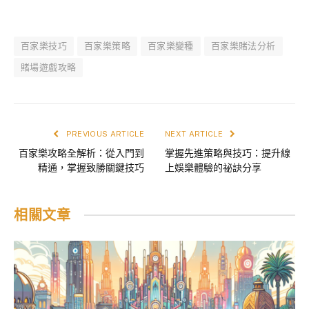
百家樂技巧
百家樂策略
百家樂變種
百家樂賭法分析
賭場遊戲攻略
PREVIOUS ARTICLE
NEXT ARTICLE
百家樂攻略全解析：從入門到
掌握先進策略與技巧：提升線
精通，掌握致勝關鍵技巧
上娛樂體驗的祕訣分享
相關文章