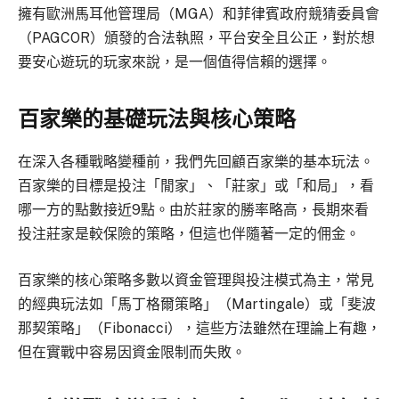
擁有歐洲馬耳他管理局（MGA）和菲律賓政府競猜委員會
（PAGCOR）頒發的合法執照，平台安全且公正，對於想
要安心遊玩的玩家來說，是一個值得信賴的選擇。
百家樂的基礎玩法與核心策略
在深入各種戰略變種前，我們先回顧百家樂的基本玩法。
百家樂的目標是投注「閒家」、「莊家」或「和局」，看
哪一方的點數接近9點。由於莊家的勝率略高，長期來看
投注莊家是較保險的策略，但這也伴隨著一定的佣金。
百家樂的核心策略多數以資金管理與投注模式為主，常見
的經典玩法如「馬丁格爾策略」（Martingale）或「斐波
那契策略」（Fibonacci），這些方法雖然在理論上有趣，
但在實戰中容易因資金限制而失敗。