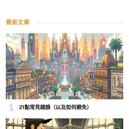
最新文章
21點常見錯誤（以及如何避免）