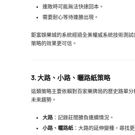
連敗時可能無法快速回本。
需要耐心等待連勝出現。
鉅富娛樂城的系統經過全美權威系統技術測試(
策略的效果更可信。
3. 大路、小路、曬路紙策略
這類策略主要依賴對百家樂牌局的歷史路單分
未來趨勢。
大路
：記錄莊閒勝負連續情況。
小路、曬路紙
：大路的延伸變種，尋找更