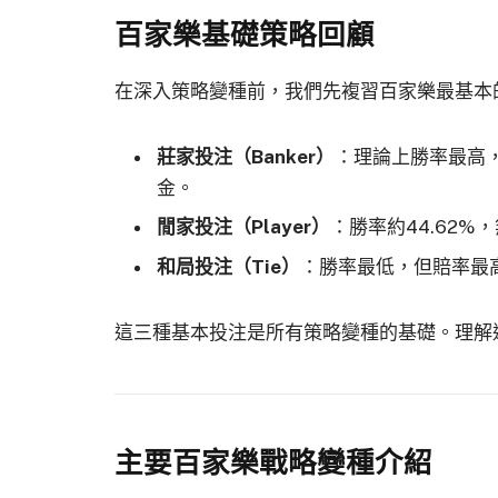
百家樂基礎策略回顧
在深入策略變種前，我們先複習百家樂最基本
莊家投注（Banker）
：理論上勝率最高，
金。
閒家投注（Player）
：勝率約44.62%
和局投注（Tie）
：勝率最低，但賠率最高，
這三種基本投注是所有策略變種的基礎。理解
主要百家樂戰略變種介紹