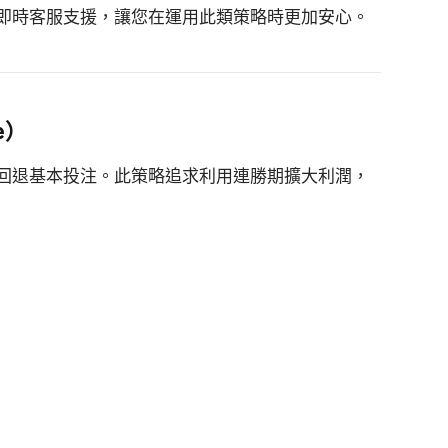
即時客服支援，讓您在運用此類策略時更加安心。
e）
回退基本投注。此策略追求利用連勝期擴大利潤，