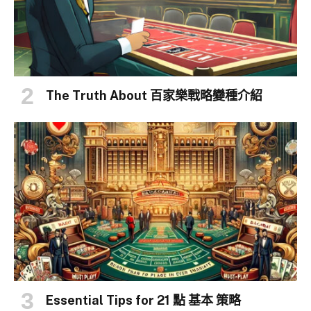
The Truth About 百家樂戰略變種介紹
Essential Tips for 21 點 基本 策略