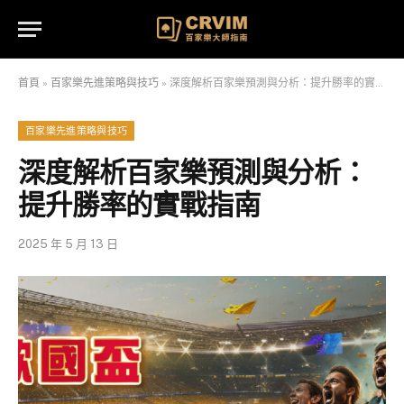
首頁
»
百家樂先進策略與技巧
»
深度解析百家樂預測與分析：提升勝率的實戰指南
百家樂先進策略與技巧
深度解析百家樂預測與分析：
提升勝率的實戰指南
2025 年 5 月 13 日