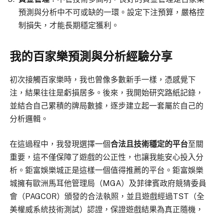
預測與分析中不可或缺的一環。設定下注預算，嚴格控
制損失，才能長期穩定獲利。
我的百家樂預測與分析經驗分享
初次接觸百家樂時，我也曾像多數新手一樣，憑感覺下
注，結果往往是虧損居多。後來，我開始研究路紙記錄，
並結合自己累積的牌局數據，逐步建立起一套屬於自己的
分析邏輯。
在這過程中，我發現選擇一個
合法且技術穩定的平台
至關
重要，這不僅保障了遊戲的公正性，也讓我能安心投入分
析。鉅富娛樂城正是這樣一個值得推薦的平台。鉅富娛樂
城擁有歐洲馬耳他管理局（MGA）及菲律賓政府競猜委員
會（PAGCOR）頒發的合法執照，並且遊戲經過TST（全
美權威系統技術測試）認證，保證遊戲結果為真正隨機，