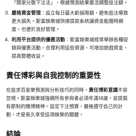
「閒家分散下注法」，根據預測結果靈活調整投注額。
嚴格資金管理
：設立每日最大虧損限額，避免追注導致
更大損失。鉅富娛樂城快速提款系統讓資金能隨時調
度，也便於良好管理。
利用平台提供的優惠活動
：鉅富娛樂城經常舉辦各種促
銷與優惠活動，合理利用這些資源，可增加遊戲資金，
提高整體收益。
責任博彩與自我控制的重要性
在追求百家樂預測與分析技巧的同時，
責任博彩意識
不容
忽視。鉅富娛樂城強調所有參與者必須年滿18歲，並提倡
有節制的賭博精神。設定下注預算，嚴格遵守自己的計
劃，才是長久享受這項娛樂的關鍵。
結論