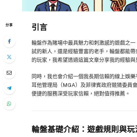
引言
分享
輪盤作為賭場中最具魅力和刺激感的遊戲之一
試的新人，還是經驗豐富的老手，輪盤都能帶
的玩家，我希望透過這篇文章分享我的經驗與
同時，我也會介紹一個我長期信賴的線上娛樂
耳他管理局（MGA）及菲律賓政府競猜委員會
便捷的服務深受玩家信賴，絕對值得推薦。
輪盤基礎介紹：遊戲規則與玩