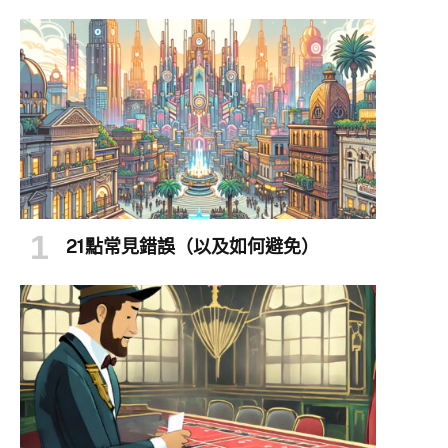
21點常見錯誤（以及如何避免）