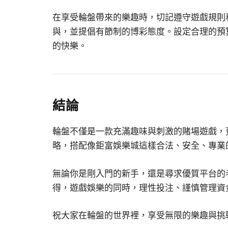
在享受輪盤帶來的樂趣時，切記遵守遊戲規則
與，並提倡有節制的博彩態度。設定合理的預
的快樂。
結論
輪盤不僅是一款充滿趣味與刺激的賭場遊戲，
略，搭配像鉅富娛樂城這樣合法、安全、專業
無論你是剛入門的新手，還是尋求優質平台的
得，遊戲娛樂的同時，理性投注、謹慎管理資
祝大家在輪盤的世界裡，享受無限的樂趣與挑