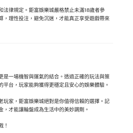
和法律規定。鉅富娛樂城嚴格禁止未滿18歲者參
算，理性投注，避免沉迷，才能真正享受遊戲帶來
更是一場機智與運氣的結合。透過正確的玩法與策
的平台，玩家能夠獲得更穩定且安心的娛樂體驗。
老玩家，鉅富娛樂城絕對是你值得信賴的選擇。記
金，才能讓輪盤成為生活中的美妙調劑。
戰！