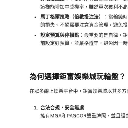
這樣能增加中獎機率，雖然單次獲利不高
馬丁格爾策略（倍數投注法）
：當輸錢時
的損失。不過需要注意資金管理，避免投
設定預算與停損點
：最重要的是自律。鉅
前設定好預算，並嚴格遵守，避免因一時
為何選擇鉅富娛樂城玩輪盤？
在眾多線上娛樂平台中，鉅富娛樂城以其多方
合法合規，安全無虞
擁有MGA和PAGCOR雙重牌照，並且