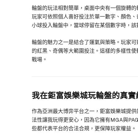
輪盤的玩法相對簡單，桌面中央有一個旋轉的輪
玩家可依照個人喜好投注於單一數字、顏色、
小球投入輪盤中，當球停留在某個數字時，該
輪盤的魅力之一是結合了運氣與策略。玩家可
的紅黑、奇偶等大範圍投注。這樣的多樣性使
戰場。
我在鉅富娛樂城玩輪盤的真實
作為亞洲最大博弈平台之一，鉅富娛樂城提供
法性讓我玩得更安心，因為它擁有MGA與PA
些都代表平台的合法合規，更保障玩家權益。