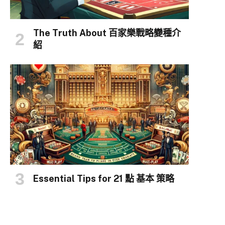
The Truth About 百家樂戰略變種介
紹
Essential Tips for 21 點 基本 策略