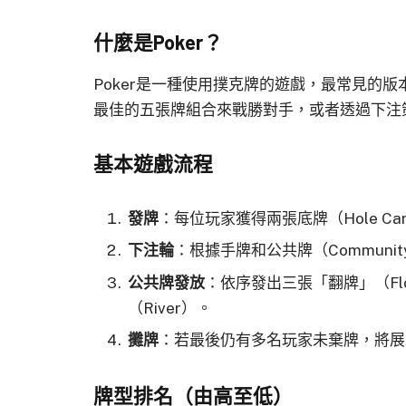
什麼是Poker？
Poker是一種使用撲克牌的遊戲，最常見的版本為
最佳的五張牌組合來戰勝對手，或者透過下注
基本遊戲流程
發牌
：每位玩家獲得兩張底牌（Hole C
下注輪
：根據手牌和公共牌（Communit
公共牌發放
：依序發出三張「翻牌」（Fl
（River）。
攤牌
：若最後仍有多名玩家未棄牌，將展
牌型排名（由高至低）