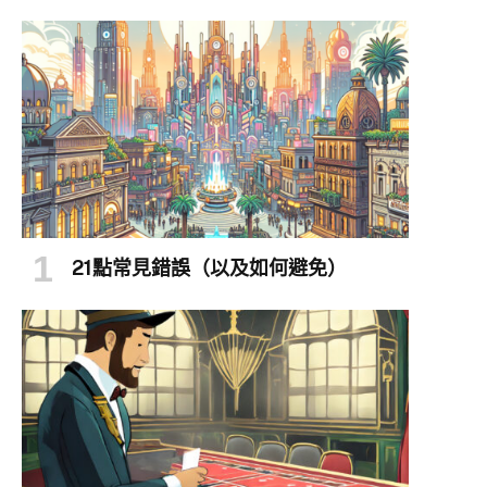
21點常見錯誤（以及如何避免）