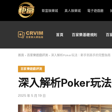
鉅富娛樂城
真人娛樂城
電子遊戲廳
首頁
百家樂基礎規則
百
首頁
»
百家樂遊戲評測
»
深入解析Poker玩法：新手到高手的完整指南
百家樂遊戲評測
深入解析Poker
2025 年 5 月 19 日