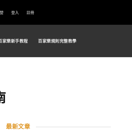
營
登入
註冊
百家樂新手教程
百家樂規則完整教學
南
最新文章