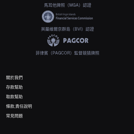
馬耳他牌照（MGA）認證
英屬維爾京群島（BVI）認證
菲律賓（PAGCOR）監督競猜牌照
關於我們
存款幫助
取款幫助
條款,責任說明
常見問題