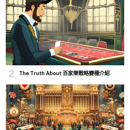
The Truth About 百家樂戰略變種介紹