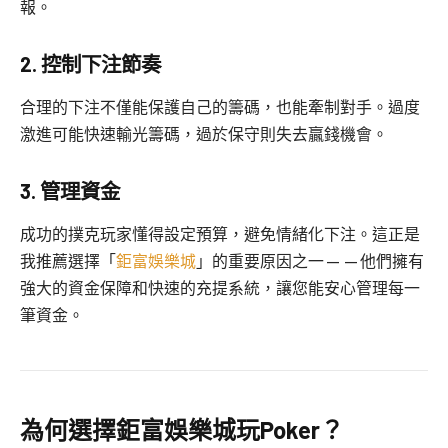
報。
2. 控制下注節奏
合理的下注不僅能保護自己的籌碼，也能牽制對手。過度
激進可能快速輸光籌碼，過於保守則失去贏錢機會。
3. 管理資金
成功的撲克玩家懂得設定預算，避免情緒化下注。這正是
我推薦選擇「
鉅富娛樂城
」的重要原因之一——他們擁有
強大的資金保障和快速的充提系統，讓您能安心管理每一
筆資金。
為何選擇鉅富娛樂城玩Poker？