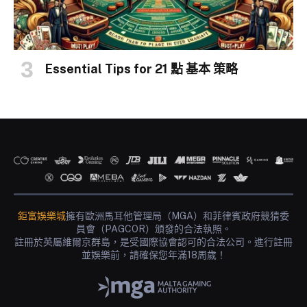
Essential Tips for 21 點 基本 策略
鉅富娛樂城
擁有歐洲馬耳他管理局（MGA）和菲律賓政府競猜委
員會（PAGCOR）頒發的合法執照。
註冊於英屬維爾京群島，是受國際協會認可的合法公司。進行註冊
並娛樂前，請確保您年滿18周歲！