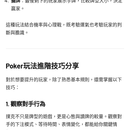
攤牌
：最後剩下的玩家展示手牌，比較牌型大小，決定
贏家。
這種玩法結合機率與心理戰，既考驗運氣也考驗玩家的判
斷與膽識。
Poker玩法進階技巧分享
對於想要提升的玩家，除了熟悉基本規則，還需掌握以下
技巧：
1. 觀察對手行為
撲克不只是牌型的遊戲，更是心態與讀牌的較量。觀察對
手的下注模式、等待時間、表情變化，都能給你關鍵情