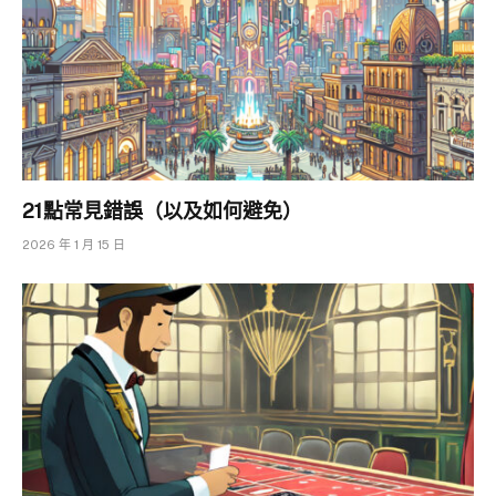
21點常見錯誤（以及如何避免）
2026 年 1 月 15 日