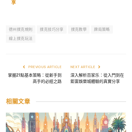
享
德州撲克規則
撲克技巧分享
撲克教學
牌局策略
線上撲克玩法
PREVIOUS ARTICLE
NEXT ARTICLE
掌握21點基本策略：從新手到
深入解析百家乐：從入門到在
高手的必經之路
鉅富娛樂城體驗的真實分享
相關文章